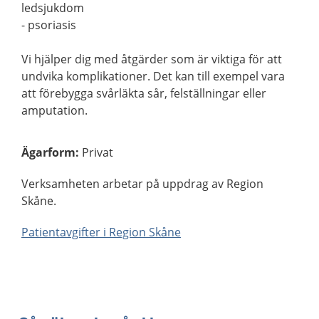
ledsjukdom
- psoriasis
Vi hjälper dig med åtgärder som är viktiga för att
undvika komplikationer. Det kan till exempel vara
att förebygga svårläkta sår, felställningar eller
amputation.
Ägarform
:
Privat
Verksamheten arbetar på uppdrag av Region
Skåne.
Patientavgifter i Region Skåne