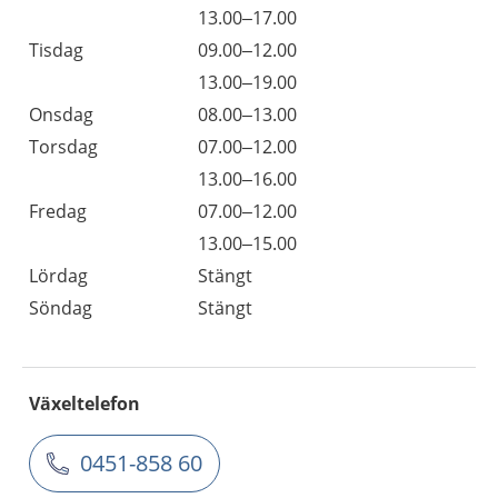
13.00–17.00
Tisdag
09.00–12.00
13.00–19.00
Onsdag
08.00–13.00
Torsdag
07.00–12.00
13.00–16.00
Fredag
07.00–12.00
13.00–15.00
Lördag
Stängt
Söndag
Stängt
Växeltelefon
0451-858 60