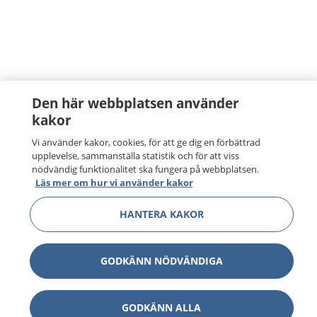
Den här webbplatsen använder
kakor
Vi använder kakor, cookies, för att ge dig en förbättrad
upplevelse, sammanställa statistik och för att viss
nödvändig funktionalitet ska fungera på webbplatsen.
Läs mer om hur vi använder kakor
HANTERA KAKOR
GODKÄNN NÖDVÄNDIGA
GODKÄNN ALLA