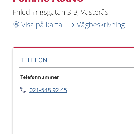
Friledningsgatan 3 B, Västerås
Visa på karta
Vägbeskrivning
TELEFON
Telefonnummer
021-548 92 45