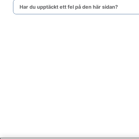
Har du upptäckt ett fel på den här sidan?