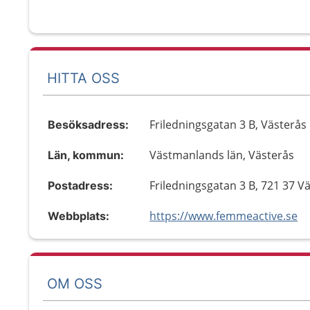
HITTA OSS
Friledningsgatan 3 B, Västerås
Besöksadress:
Västmanlands län, Västerås
Län, kommun:
Friledningsgatan 3 B, 721 37 V
Postadress:
https://www.femmeactive.se
Webbplats:
OM OSS