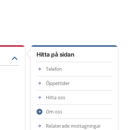
Hitta på sidan
Telefon
Öppettider
Hitta oss
Om oss
Relaterade mottagningar