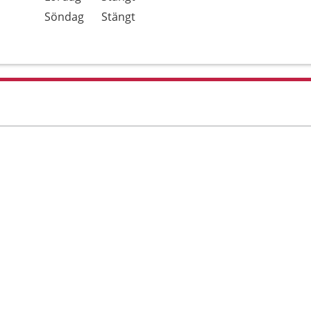
Söndag
Stängt