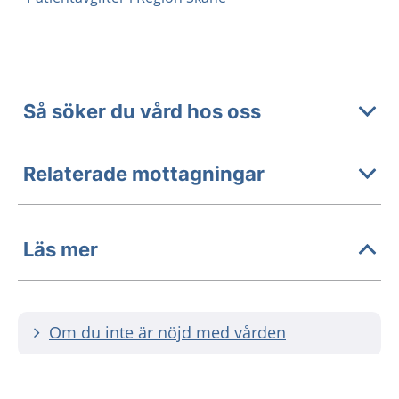
Så söker du vård hos oss
Relaterade mottagningar
Läs mer
Om du inte är nöjd med vården