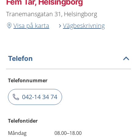
Fem Tår, Helsingborg
Tranemansgatan 31, Helsingborg
Visa på karta
Vägbeskrivning
Telefon
Telefonnummer
042-14 34 74
Telefontider
Måndag
08.00–18.00