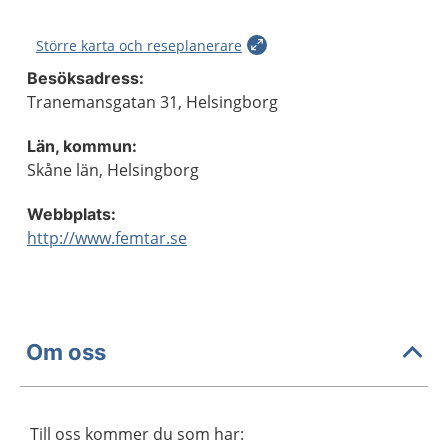
Större karta och reseplanerare
Besöksadress:
Tranemansgatan 31, Helsingborg
Län, kommun:
Skåne län, Helsingborg
Webbplats:
http://www.femtar.se
Om oss
Till oss kommer du som har: