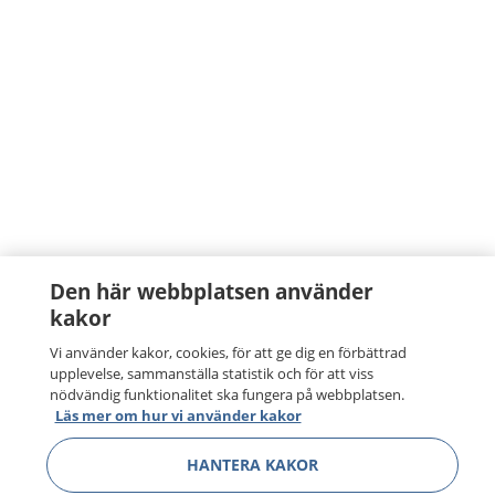
Den här webbplatsen använder
kakor
Vi använder kakor, cookies, för att ge dig en förbättrad
upplevelse, sammanställa statistik och för att viss
nödvändig funktionalitet ska fungera på webbplatsen.
Läs mer om hur vi använder kakor
HANTERA KAKOR