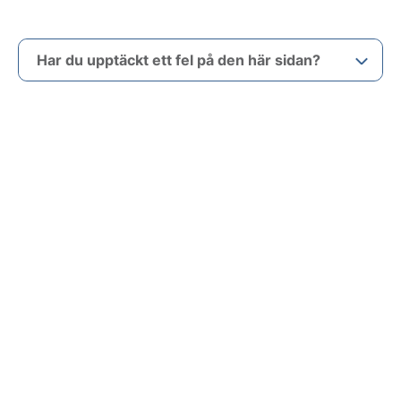
Har du upptäckt ett fel på den här sidan?