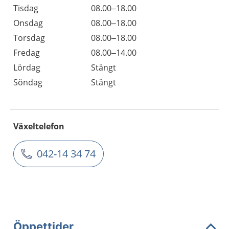
Tisdag
08.00–18.00
Onsdag
08.00–18.00
Torsdag
08.00–18.00
Fredag
08.00–14.00
Lördag
Stängt
Söndag
Stängt
Växeltelefon
042-14 34 74
Öppettider