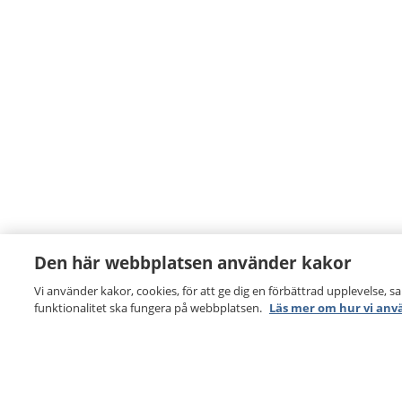
Den här webbplatsen använder kakor
Vi använder kakor, cookies, för att ge dig en förbättrad upplevelse, s
funktionalitet ska fungera på webbplatsen.
Läs mer om hur vi anv