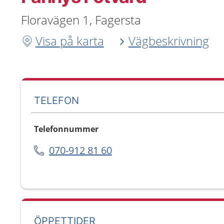
Floravägen 1, Fagersta
Visa på karta
Vägbeskrivning
TELEFON
Telefonnummer
070-912 81 60
ÖPPETTIDER