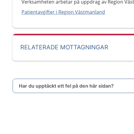
Verksamheten arbetar på uppdrag av Region Väs
Patientavgifter i Region Västmanland
RELATERADE MOTTAGNINGAR
Har du upptäckt ett fel på den här sidan?