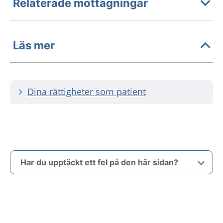
Relaterade mottagningar
Läs mer
Dina rättigheter som patient
Har du upptäckt ett fel på den här sidan?