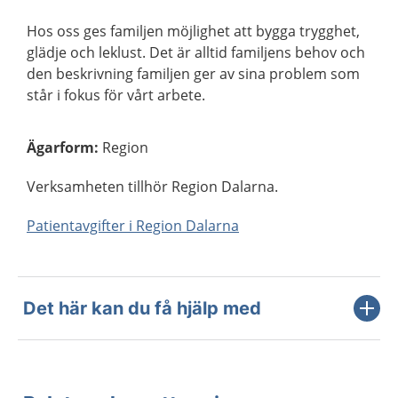
Hos oss ges familjen möjlighet att bygga trygghet,
glädje och leklust. Det är alltid familjens behov och
den beskrivning familjen ger av sina problem som
står i fokus för vårt arbete.
Ägarform
:
Region
Verksamheten tillhör Region Dalarna.
Patientavgifter i Region Dalarna
Det här kan du få hjälp med