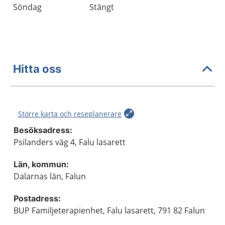
Söndag
Stängt
Hitta oss
Större karta och reseplanerare
Besöksadress:
Psilanders väg 4, Falu lasarett
Län, kommun:
Dalarnas län, Falun
Postadress:
BUP Familjeterapienhet, Falu lasarett, 791 82 Falun