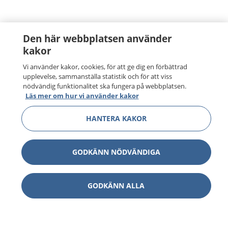
Den här webbplatsen använder
kakor
Vi använder kakor, cookies, för att ge dig en förbättrad
upplevelse, sammanställa statistik och för att viss
nödvändig funktionalitet ska fungera på webbplatsen.
Läs mer om hur vi använder kakor
HANTERA KAKOR
GODKÄNN NÖDVÄNDIGA
GODKÄNN ALLA