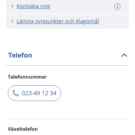
Kontakta mig
Lämna synpunkter och klagomål
Telefon
Telefonnummer
023-49 12 34
Växeltelefon