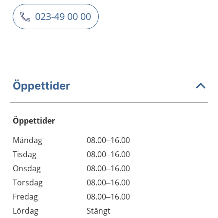
023-49 00 00
Öppettider
Öppettider
Öppettider
Kommentarer
Måndag
08.00–16.00
Dag
Tisdag
08.00–16.00
Onsdag
08.00–16.00
Torsdag
08.00–16.00
Fredag
08.00–16.00
Lördag
Stängt