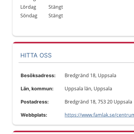
Lördag
Stängt
Söndag
Stängt
HITTA OSS
Bredgränd 18, Uppsala
Besöksadress:
Uppsala län, Uppsala
Län, kommun:
Bredgränd 18, 753 20 Uppsala
Postadress:
https://www.famlak.se/centru
Webbplats: