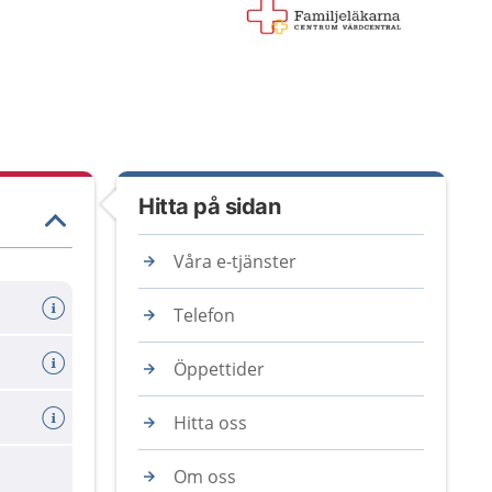
Hitta på sidan
Våra e-tjänster
Telefon
Öppettider
Hitta oss
Om oss