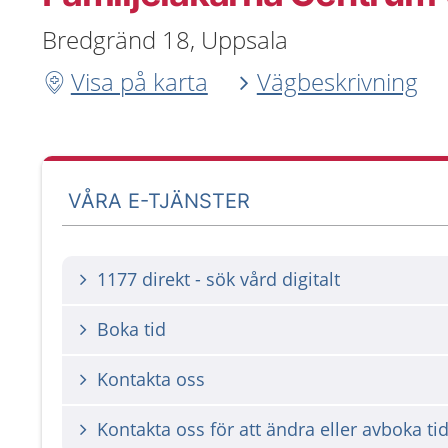
Bredgränd 18, Uppsala
Visa på karta
Vägbeskrivning
VÅRA E-TJÄNSTER
1177 direkt - sök vård digitalt
Boka tid
Kontakta oss
Kontakta oss för att ändra eller avboka ti