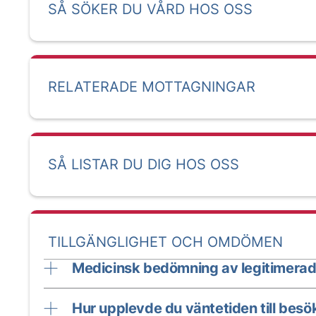
SÅ SÖKER DU VÅRD HOS OSS
RELATERADE MOTTAGNINGAR
SÅ LISTAR DU DIG HOS OSS
TILLGÄNGLIGHET OCH OMDÖMEN
Medicinsk bedömning av legitimerad
Hur upplevde du väntetiden till besö