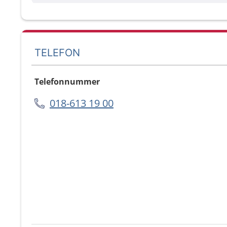
TELEFON
Telefonnummer
018-613 19 00