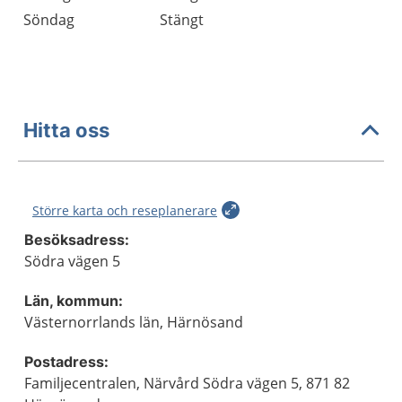
Söndag
Stängt
Hitta oss
Större karta och reseplanerare
Besöksadress:
Södra vägen 5
Län, kommun:
Västernorrlands län, Härnösand
Postadress:
Familjecentralen, Närvård Södra vägen 5, 871 82