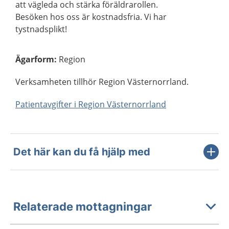
att vägleda och stärka föräldrarollen.
Besöken hos oss är kostnadsfria. Vi har
tystnadsplikt!
Ägarform
:
Region
Verksamheten tillhör Region Västernorrland.
Patientavgifter i Region Västernorrland
Det här kan du få hjälp med
Relaterade mottagningar