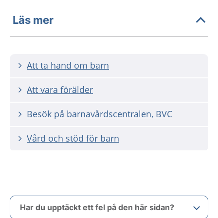
Läs mer
Att ta hand om barn
Att vara förälder
Besök på barnavårdscentralen, BVC
Vård och stöd för barn
Har du upptäckt ett fel på den här sidan?