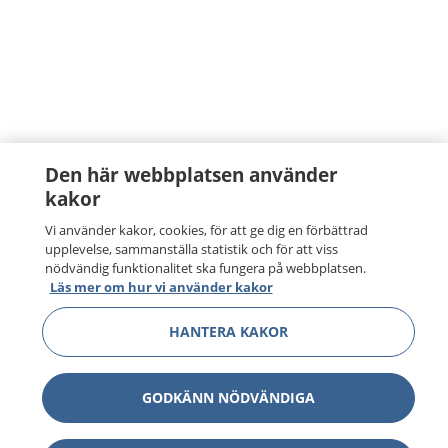
Den här webbplatsen använder
kakor
Vi använder kakor, cookies, för att ge dig en förbättrad
upplevelse, sammanställa statistik och för att viss
nödvändig funktionalitet ska fungera på webbplatsen.
Läs mer om hur vi använder kakor
HANTERA KAKOR
GODKÄNN NÖDVÄNDIGA