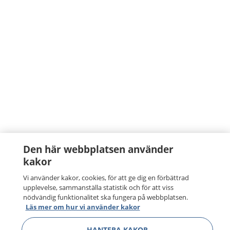
Den här webbplatsen använder
kakor
Vi använder kakor, cookies, för att ge dig en förbättrad
upplevelse, sammanställa statistik och för att viss
nödvändig funktionalitet ska fungera på webbplatsen.
Läs mer om hur vi använder kakor
HANTERA KAKOR