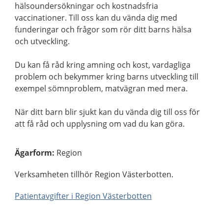
hälsoundersökningar och kostnadsfria
vaccinationer. Till oss kan du vända dig med
funderingar och frågor som rör ditt barns hälsa
och utveckling.
Du kan få råd kring amning och kost, vardagliga
problem och bekymmer kring barns utveckling till
exempel sömnproblem, matvägran med mera.
När ditt barn blir sjukt kan du vända dig till oss för
att få råd och upplysning om vad du kan göra.
Ägarform
:
Region
Verksamheten tillhör Region Västerbotten.
Patientavgifter i Region Västerbotten