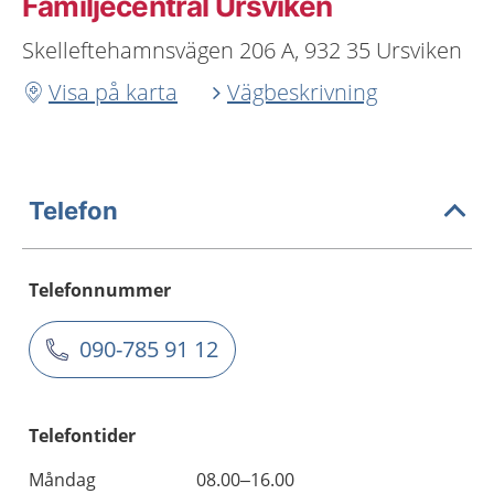
Familjecentral Ursviken
Skelleftehamnsvägen 206 A, 932 35 Ursviken
Visa på karta
Vägbeskrivning
Telefon
Telefonnummer
090-785 91 12
Telefontider
Måndag
08.00–16.00