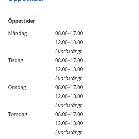
Öppettider
Öppettider
Kommentarer
Måndag
08.00–17.00
Dag
Måndag
12.00–13.00
Lunchstängt
Tisdag
08.00–17.00
Tisdag
12.00–13.00
Lunchstängt
Onsdag
08.00–17.00
Onsdag
12.00–13.00
Lunchstängt
Torsdag
08.00–17.00
Torsdag
12.00–13.00
Lunchstängt