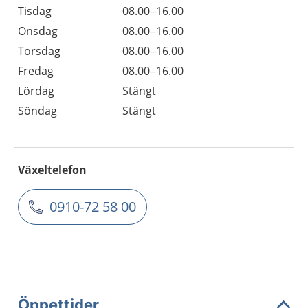
Tisdag
08.00–16.00
Onsdag
08.00–16.00
Torsdag
08.00–16.00
Fredag
08.00–16.00
Lördag
Stängt
Söndag
Stängt
Växeltelefon
0910-72 58 00
Öppettider