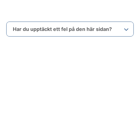
Har du upptäckt ett fel på den här sidan?