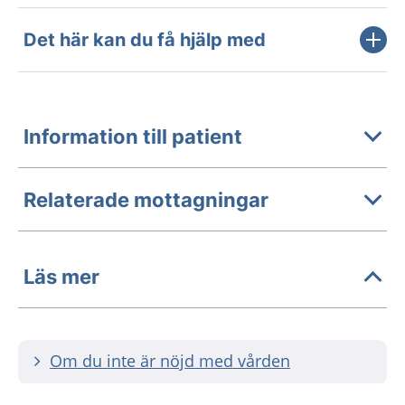
Det här kan du få hjälp med
Information till patient
Relaterade mottagningar
Läs mer
Om du inte är nöjd med vården