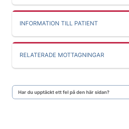
INFORMATION TILL PATIENT
RELATERADE MOTTAGNINGAR
Har du upptäckt ett fel på den här sidan?