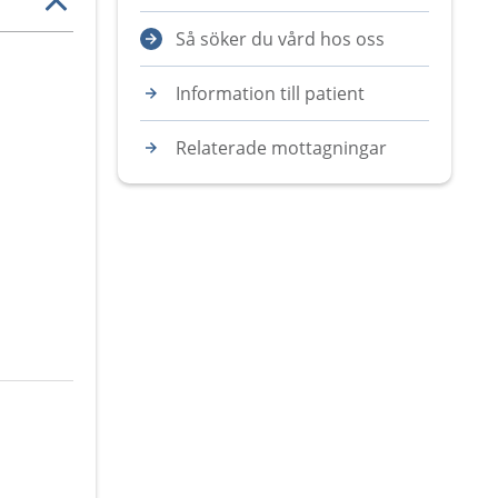
Så söker du vård hos oss
Information till patient
Relaterade mottagningar