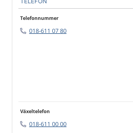
TELEFON
Telefonnummer
018-611 07 80
Växeltelefon
018-611 00 00