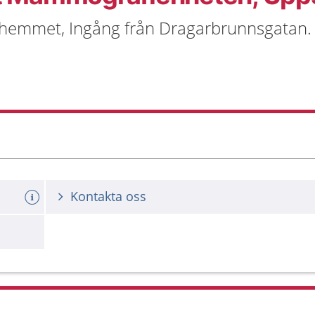
rhemmet, Ingång från Dragarbrunnsgatan.
Kontakta oss