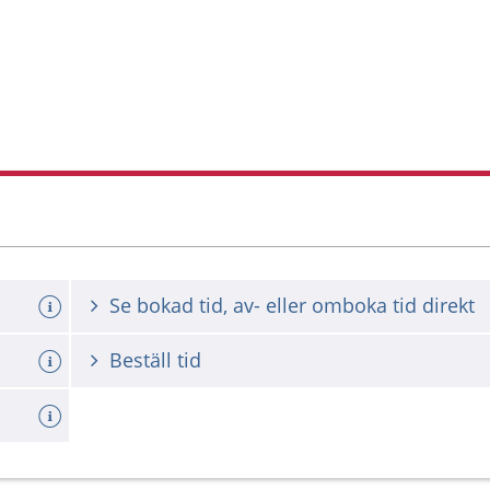
Se bokad tid, av- eller omboka tid direkt
Beställ tid