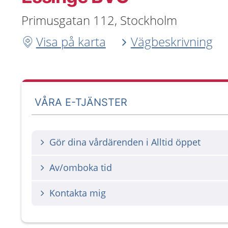
Primusgatan 112, Stockholm
Visa på karta
Vägbeskrivning
VÅRA E-TJÄNSTER
Gör dina vårdärenden i Alltid öppet
Av/omboka tid
Kontakta mig