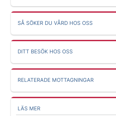
SÅ SÖKER DU VÅRD HOS OSS
DITT BESÖK HOS OSS
RELATERADE MOTTAGNINGAR
LÄS MER