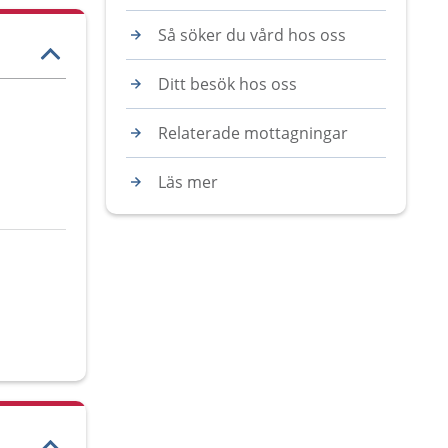
Så söker du vård hos oss
Ditt besök hos oss
Relaterade mottagningar
Läs mer