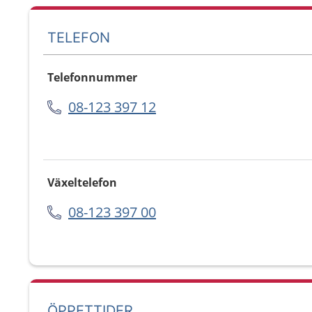
TELEFON
Telefonnummer
08-123 397 12
Växeltelefon
08-123 397 00
ÖPPETTIDER