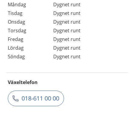
Måndag
Dygnet runt
Tisdag
Dygnet runt
Onsdag
Dygnet runt
Torsdag
Dygnet runt
Fredag
Dygnet runt
Lördag
Dygnet runt
Söndag
Dygnet runt
Växeltelefon
018-611 00 00