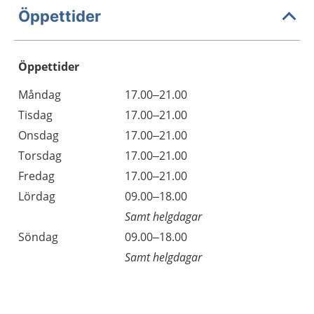
Öppettider
Öppettider
Öppettider
Kommentarer
Måndag
17.00–21.00
Dag
Tisdag
17.00–21.00
Onsdag
17.00–21.00
Torsdag
17.00–21.00
Fredag
17.00–21.00
Lördag
09.00–18.00
Samt helgdagar
Söndag
09.00–18.00
Samt helgdagar