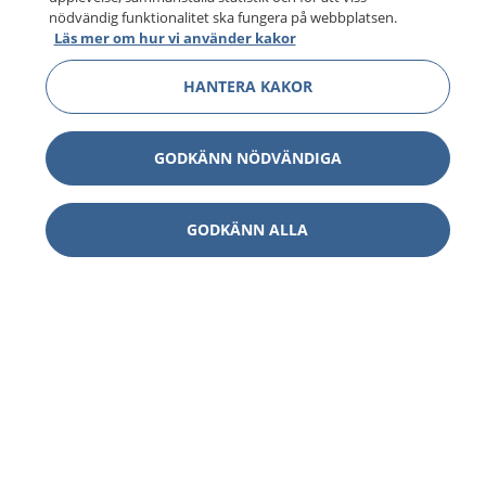
nödvändig funktionalitet ska fungera på webbplatsen.
Läs mer om hur vi använder kakor
HANTERA KAKOR
GODKÄNN NÖDVÄNDIGA
GODKÄNN ALLA