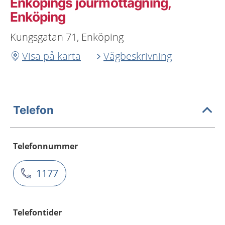
Enköpings jourmottagning,
Enköping
Kungsgatan 71, Enköping
Visa på karta
Vägbeskrivning
Telefon
Telefonnummer
1177
Telefontider