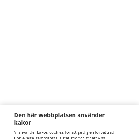
Den här webbplatsen använder
kakor
Vi använder kakor, cookies, för att ge dig en förbättrad
upplevelse, sammanställa statistik och för att viss