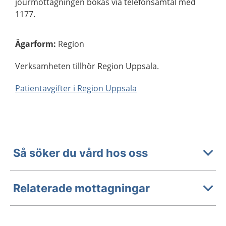
jourmottagningen bokas via telefonsamtal med
1177.
Ägarform
:
Region
Verksamheten tillhör Region Uppsala.
Patientavgifter i Region Uppsala
Så söker du vård hos oss
Relaterade mottagningar