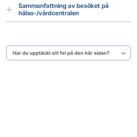
Sammanfattning av besöket på
hälso-/vårdcentralen
Har du upptäckt ett fel på den här sidan?