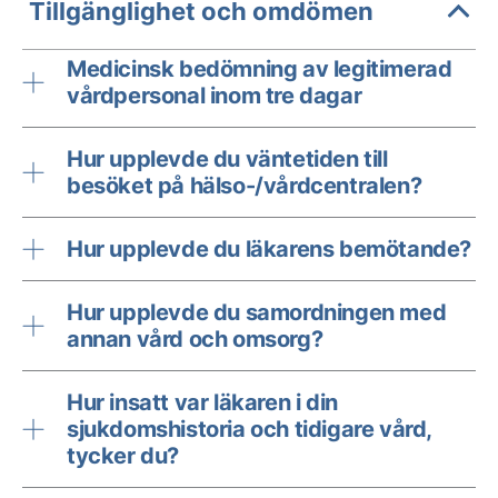
Tillgänglighet och omdömen
Medicinsk bedömning av legitimerad
vårdpersonal inom tre dagar
Hur upplevde du väntetiden till
besöket på hälso-/vårdcentralen?
Hur upplevde du läkarens bemötande?
Hur upplevde du samordningen med
annan vård och omsorg?
Hur insatt var läkaren i din
sjukdomshistoria och tidigare vård,
tycker du?