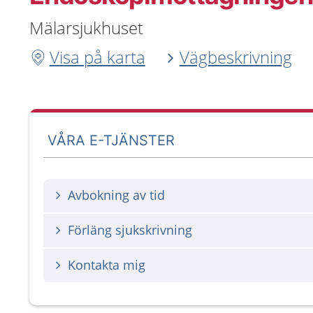
Mälarsjukhuset
Visa på karta
Vägbeskrivning
VÅRA E-TJÄNSTER
Avbokning av tid
Förläng sjukskrivning
Kontakta mig