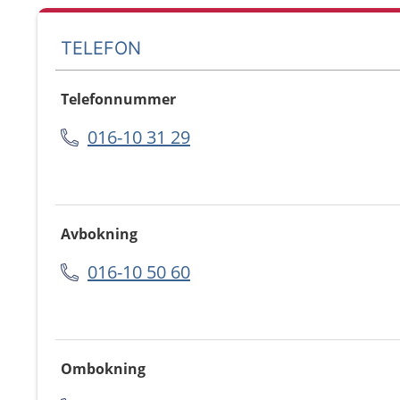
TELEFON
Telefonnummer
016-10 31 29
Avbokning
016-10 50 60
Ombokning