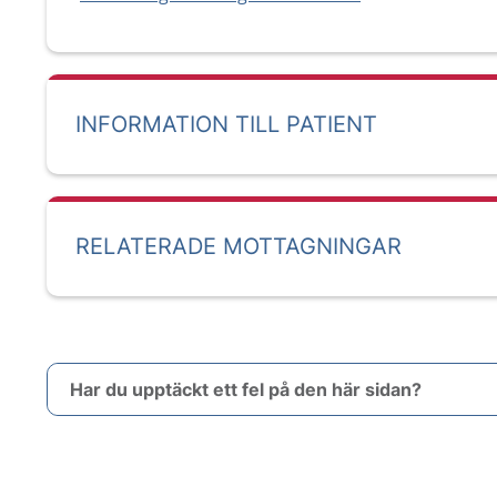
INFORMATION TILL PATIENT
RELATERADE MOTTAGNINGAR
Har du upptäckt ett fel på den här sidan?