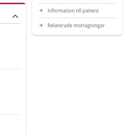
Information till patient
Relaterade mottagningar