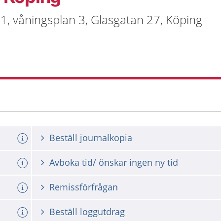
1, våningsplan 3, Glasgatan 27, Köping
Beställ journalkopia
Avboka tid/ önskar ingen ny tid
Remissförfrågan
Beställ loggutdrag