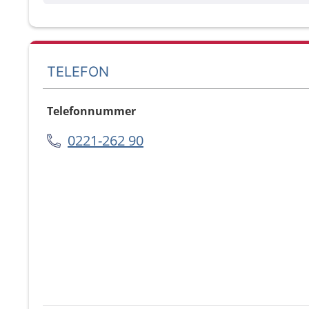
TELEFON
Telefonnummer
0221-262 90