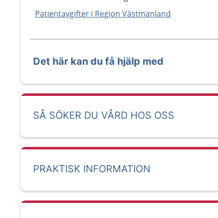
Patientavgifter i Region Västmanland
Det här kan du få hjälp med
SÅ SÖKER DU VÅRD HOS OSS
PRAKTISK INFORMATION