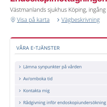
Västmanlands sjukhus Köping, ingång 
Visa på karta
Vägbeskrivning
VÅRA E-TJÄNSTER
Lämna synpunkter på vården
Av/omboka tid
Kontakta mig
Rådgivning inför endoskopiundersökning