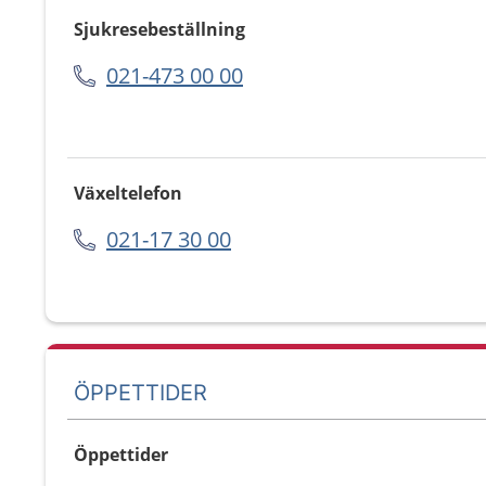
Sjukresebeställning
021-473 00 00
Växeltelefon
021-17 30 00
ÖPPETTIDER
Öppettider