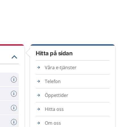
Hitta på sidan
Våra e-tjänster
Telefon
Öppettider
Hitta oss
Om oss