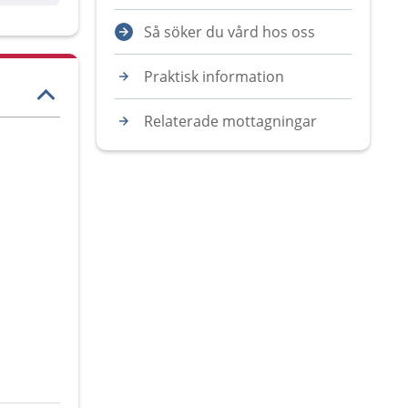
Så söker du vård hos oss
Praktisk information
Relaterade mottagningar