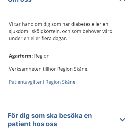
Vi tar hand om dig som har diabetes eller en
sjukdom i sköldkörteln, och som behöver vård
under en eller flera dagar.
Ägarform
:
Region
Verksamheten tillhör Region Skåne.
Patientavgifter i Region Skåne
För dig som ska besöka en
patient hos oss