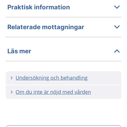
Praktisk information
Relaterade mottagningar
Läs mer
Undersökning och behandling
Om du inte är nöjd med vården