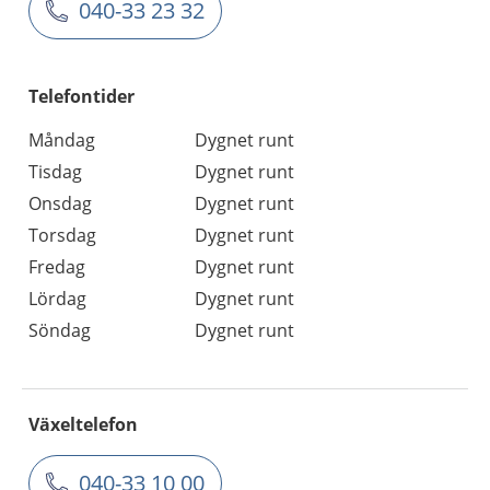
040-33 23 32
Telefontider
Måndag
Dygnet runt
Tisdag
Dygnet runt
Onsdag
Dygnet runt
Torsdag
Dygnet runt
Fredag
Dygnet runt
Lördag
Dygnet runt
Söndag
Dygnet runt
Växeltelefon
040-33 10 00