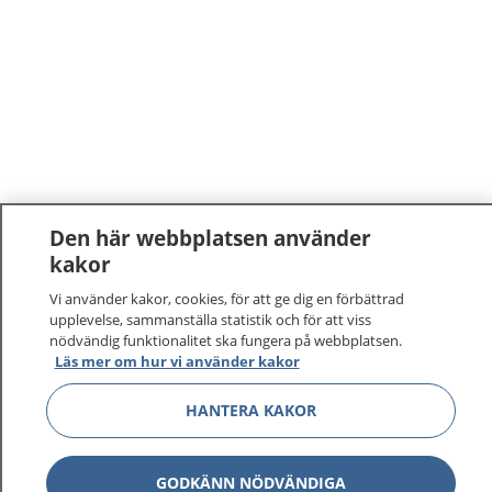
Den här webbplatsen använder
kakor
Vi använder kakor, cookies, för att ge dig en förbättrad
upplevelse, sammanställa statistik och för att viss
nödvändig funktionalitet ska fungera på webbplatsen.
Läs mer om hur vi använder kakor
HANTERA KAKOR
GODKÄNN NÖDVÄNDIGA