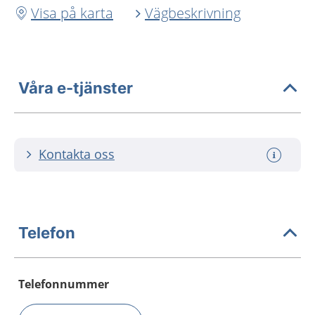
Visa på karta
Vägbeskrivning
Våra e-tjänster
Kontakta oss
Telefon
Telefonnummer