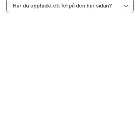
Har du upptäckt ett fel på den här sidan?