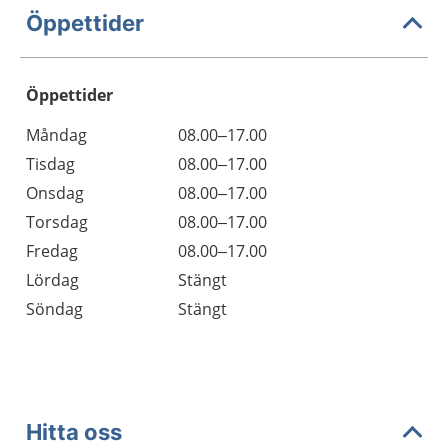
Öppettider
Öppettider
Öppettider
Kommentarer
Måndag
08.00–17.00
Dag
Tisdag
08.00–17.00
Onsdag
08.00–17.00
Torsdag
08.00–17.00
Fredag
08.00–17.00
Lördag
Stängt
Söndag
Stängt
Hitta oss