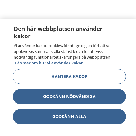
Den här webbplatsen använder
kakor
Vi använder kakor, cookies, för att ge dig en förbättrad
upplevelse, sammanställa statistik och för att viss
nödvändig funktionalitet ska fungera på webbplatsen.
Läs mer om hur vi använder kakor
HANTERA KAKOR
GODKÄNN NÖDVÄNDIGA
GODKÄNN ALLA