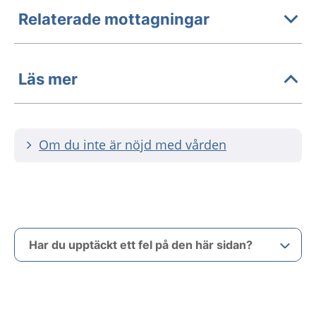
Relaterade mottagningar
Läs mer
Om du inte är nöjd med vården
Har du upptäckt ett fel på den här sidan?