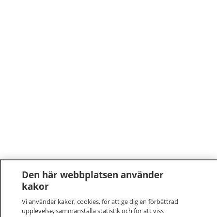
Den här webbplatsen använder
kakor
Vi använder kakor, cookies, för att ge dig en förbättrad
upplevelse, sammanställa statistik och för att viss