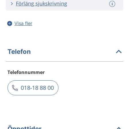
Förläng sjukskrivning
Visa fler
Telefon
Telefonnummer
018-18 88 00
Öppettider