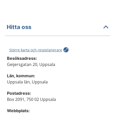
Hitta oss
Större karta och reseplanerare
Besöksadress:
Geijersgatan 20, Uppsala
Län, kommun:
Uppsala län, Uppsala
Postadress:
Box 2091, 750 02 Uppsala
Webbplats: