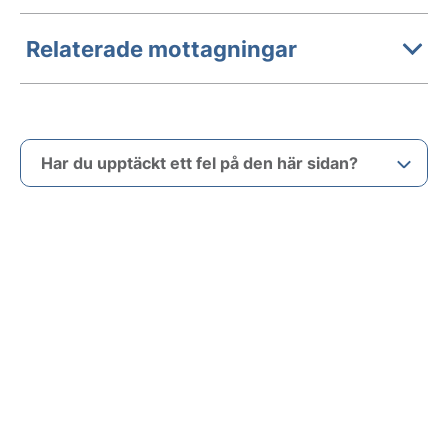
Relaterade mottagningar
Har du upptäckt ett fel på den här sidan?