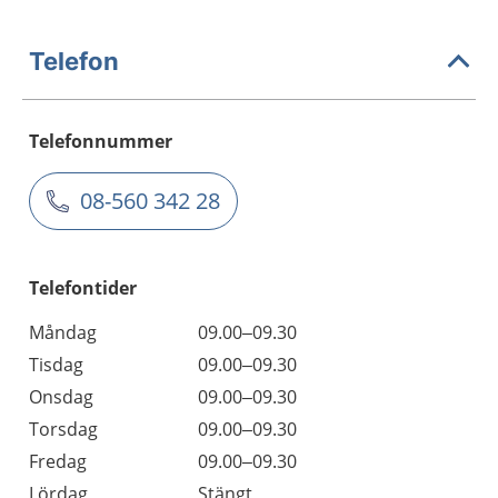
Telefon
Telefonnummer
08-560 342 28
Telefontider
Måndag
09.00–09.30
Tisdag
09.00–09.30
Onsdag
09.00–09.30
Torsdag
09.00–09.30
Fredag
09.00–09.30
Lördag
Stängt