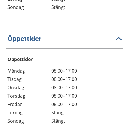
Söndag
Stängt
Öppettider
Öppettider
Öppettider
Kommentarer
Måndag
08.00–17.00
Dag
Tisdag
08.00–17.00
Onsdag
08.00–17.00
Torsdag
08.00–17.00
Fredag
08.00–17.00
Lördag
Stängt
Söndag
Stängt