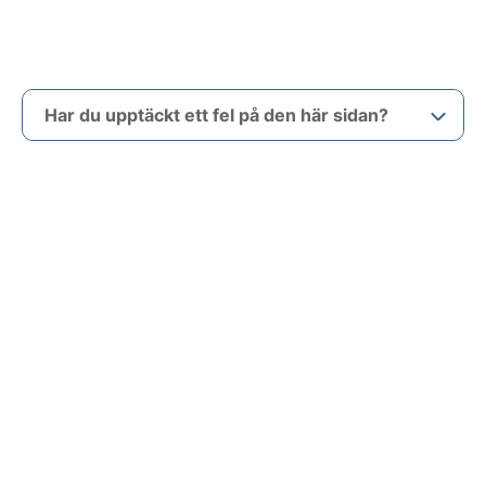
Har du upptäckt ett fel på den här sidan?