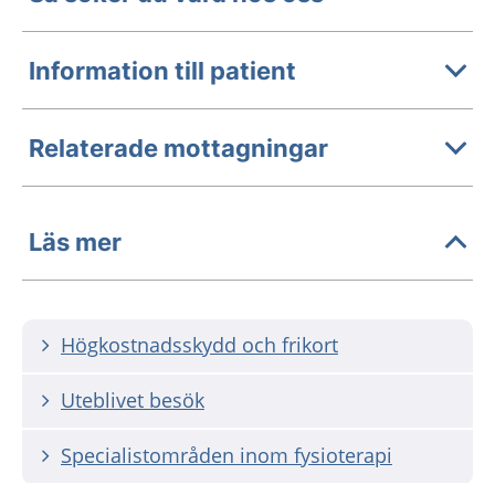
Information till patient
Relaterade mottagningar
Läs mer
Högkostnadsskydd och frikort
Uteblivet besök
Specialistområden inom fysioterapi