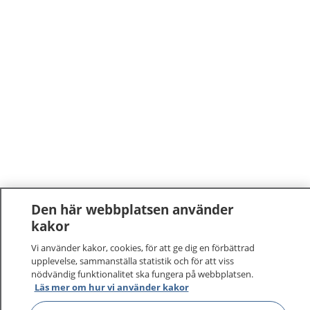
Den här webbplatsen använder
kakor
Vi använder kakor, cookies, för att ge dig en förbättrad
upplevelse, sammanställa statistik och för att viss
nödvändig funktionalitet ska fungera på webbplatsen.
Läs mer om hur vi använder kakor