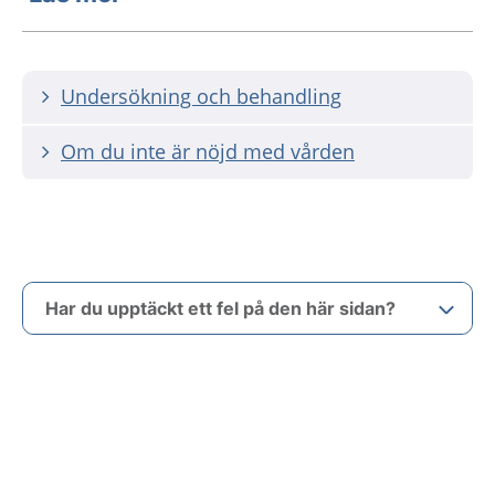
Undersökning och behandling
Om du inte är nöjd med vården
Har du upptäckt ett fel på den här sidan?