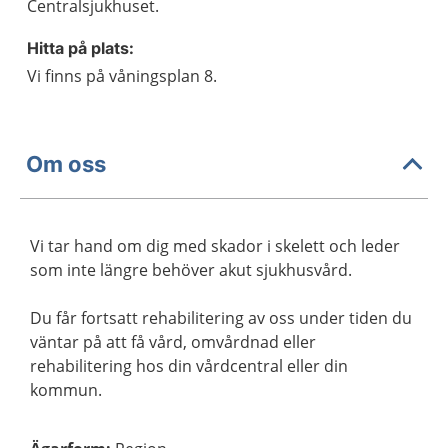
Centralsjukhuset.
Hitta på plats:
Vi finns på våningsplan 8.
Om oss
Vi tar hand om dig med skador i skelett och leder
som inte längre behöver akut sjukhusvård.
Du får fortsatt rehabilitering av oss under tiden du
väntar på att få vård, omvårdnad eller
rehabilitering hos din vårdcentral eller din
kommun.