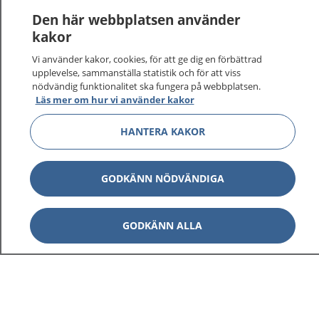
Den här webbplatsen använder
kakor
Vi använder kakor, cookies, för att ge dig en förbättrad
upplevelse, sammanställa statistik och för att viss
nödvändig funktionalitet ska fungera på webbplatsen.
Läs mer om hur vi använder kakor
HANTERA KAKOR
GODKÄNN NÖDVÄNDIGA
GODKÄNN ALLA