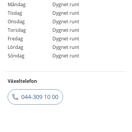
Måndag
Dygnet runt
Tisdag
Dygnet runt
Onsdag
Dygnet runt
Torsdag
Dygnet runt
Fredag
Dygnet runt
Lördag
Dygnet runt
Söndag
Dygnet runt
Växeltelefon
044-309 10 00