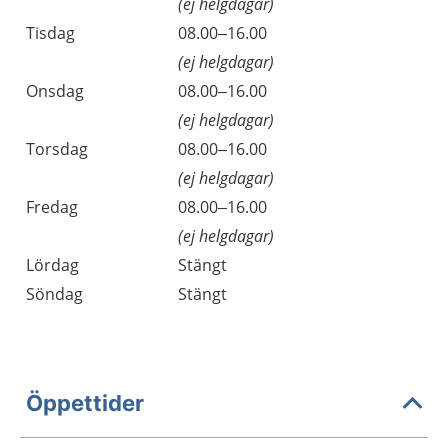
(ej helgdagar)
Tisdag
08.00–16.00
(ej helgdagar)
Onsdag
08.00–16.00
(ej helgdagar)
Torsdag
08.00–16.00
(ej helgdagar)
Fredag
08.00–16.00
(ej helgdagar)
Lördag
Stängt
Söndag
Stängt
Öppettider