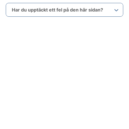
Har du upptäckt ett fel på den här sidan?