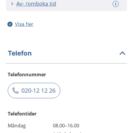
Av- /omboka tid
Visa fler
Telefon
Telefonnummer
020-12 12 26
Telefontider
Måndag
08.00–16.00