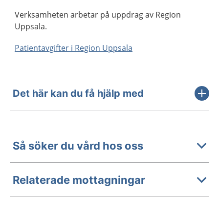
Verksamheten arbetar på uppdrag av Region
Uppsala.
Patientavgifter i Region Uppsala
Det här kan du få hjälp med
Så söker du vård hos oss
Relaterade mottagningar