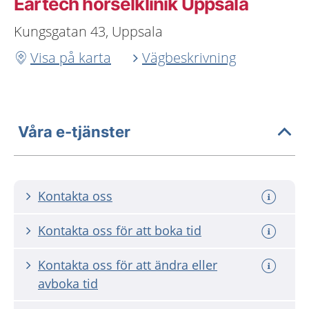
Eartech hörselklinik Uppsala
Kungsgatan 43, Uppsala
Visa på karta
Vägbeskrivning
Våra e-tjänster
Kontakta oss
Kontakta oss för att boka tid
Kontakta oss för att ändra eller
avboka tid