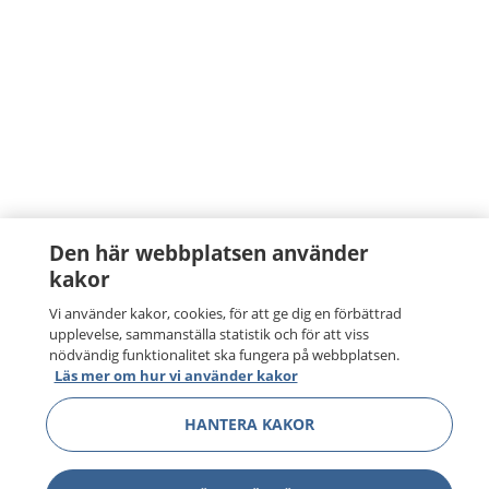
Den här webbplatsen använder
kakor
Vi använder kakor, cookies, för att ge dig en förbättrad
upplevelse, sammanställa statistik och för att viss
nödvändig funktionalitet ska fungera på webbplatsen.
Läs mer om hur vi använder kakor
HANTERA KAKOR