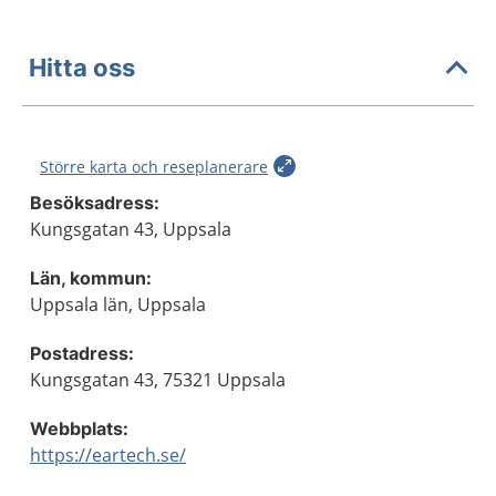
Hitta oss
Större karta och reseplanerare
Besöksadress:
Kungsgatan 43, Uppsala
Län, kommun:
Uppsala län, Uppsala
Postadress:
Kungsgatan 43, 75321 Uppsala
Webbplats:
https://eartech.se/