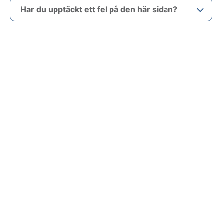
Har du upptäckt ett fel på den här sidan?