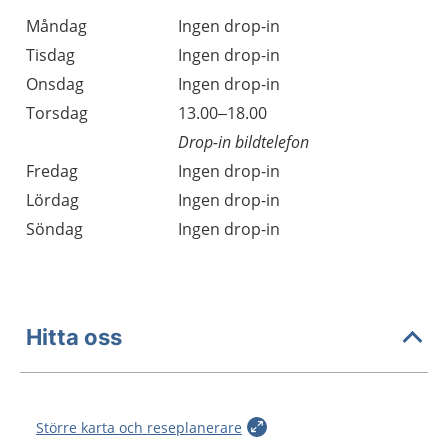
Måndag
Ingen drop-in
Tisdag
Ingen drop-in
Onsdag
Ingen drop-in
Torsdag
13.00–18.00
Drop-in bildtelefon
Fredag
Ingen drop-in
Lördag
Ingen drop-in
Söndag
Ingen drop-in
Hitta oss
Större karta och reseplanerare