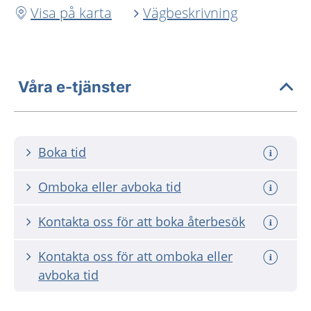
Visa på karta
Vägbeskrivning
Våra e-tjänster
Boka tid
Omboka eller avboka tid
Kontakta oss för att boka återbesök
Kontakta oss för att omboka eller
avboka tid