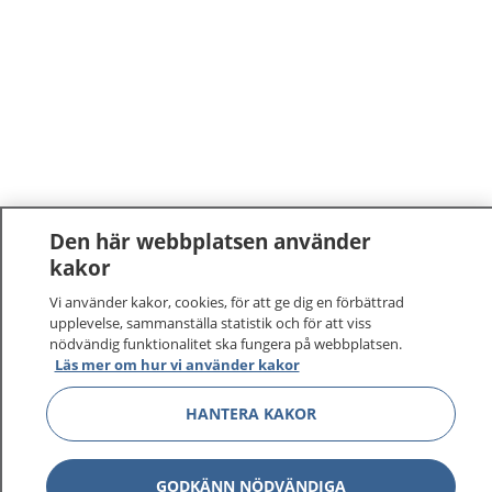
Den här webbplatsen använder
kakor
Vi använder kakor, cookies, för att ge dig en förbättrad
upplevelse, sammanställa statistik och för att viss
nödvändig funktionalitet ska fungera på webbplatsen.
Läs mer om hur vi använder kakor
HANTERA KAKOR
GODKÄNN NÖDVÄNDIGA