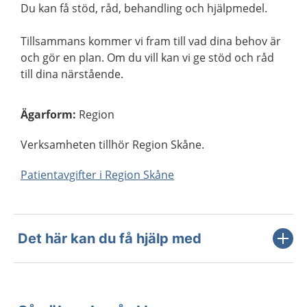
Du kan få stöd, råd, behandling och hjälpmedel.
Tillsammans kommer vi fram till vad dina behov är
och gör en plan. Om du vill kan vi ge stöd och råd
till dina närstående.
Ägarform
:
Region
Verksamheten tillhör Region Skåne.
Patientavgifter i Region Skåne
Det här kan du få hjälp med