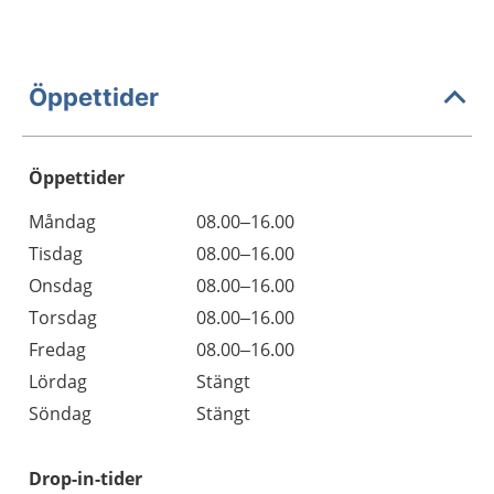
Öppettider
Öppettider
Öppettider
Kommentarer
Måndag
08.00–16.00
Dag
Tisdag
08.00–16.00
Onsdag
08.00–16.00
Torsdag
08.00–16.00
Fredag
08.00–16.00
Lördag
Stängt
Söndag
Stängt
Drop-in-tider