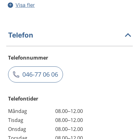
Visa fler
Telefon
Telefonnummer
046-77 06 06
Telefontider
Måndag
08.00–12.00
Tisdag
08.00–12.00
Onsdag
08.00–12.00
Torsdag
08.00–12.00