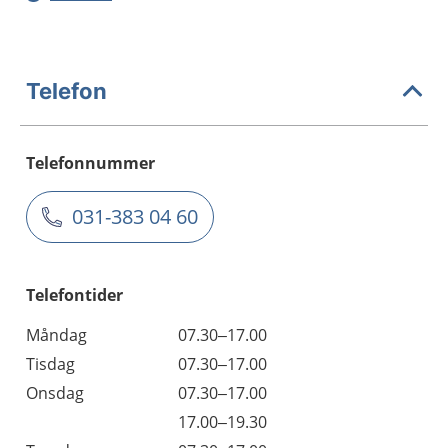
Telefon
Telefonnummer
031-383 04 60
Telefontider
Måndag
07.30–17.00
Tisdag
07.30–17.00
Onsdag
07.30–17.00
17.00–19.30