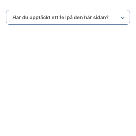
Har du upptäckt ett fel på den här sidan?