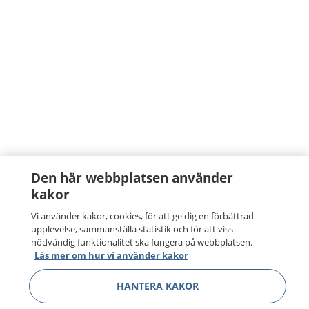
Den här webbplatsen använder
kakor
Vi använder kakor, cookies, för att ge dig en förbättrad
upplevelse, sammanställa statistik och för att viss
nödvändig funktionalitet ska fungera på webbplatsen.
Läs mer om hur vi använder kakor
HANTERA KAKOR