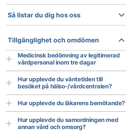
Så listar du dig hos oss
Tillgänglighet och omdömen
Medicinsk bedömning av legitimerad
vårdpersonal inom tre dagar
Hur upplevde du väntetiden till
besöket på hälso-/vårdcentralen?
Hur upplevde du läkarens bemötande?
Hur upplevde du samordningen med
annan vård och omsorg?