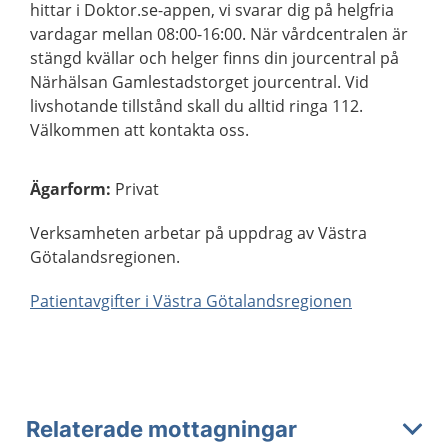
hittar i Doktor.se-appen, vi svarar dig på helgfria
vardagar mellan 08:00-16:00. När vårdcentralen är
stängd kvällar och helger finns din jourcentral på
Närhälsan Gamlestadstorget jourcentral. Vid
livshotande tillstånd skall du alltid ringa 112.
Välkommen att kontakta oss.
Ägarform
:
Privat
Verksamheten arbetar på uppdrag av Västra
Götalandsregionen.
Patientavgifter i Västra Götalandsregionen
Relaterade mottagningar