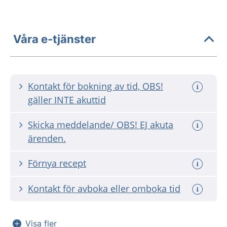
Våra e-tjänster
Kontakt för bokning av tid, OBS!
gäller INTE akuttid
Skicka meddelande/ OBS! EJ akuta
ärenden.
Förnya recept
Kontakt för avboka eller omboka tid
Visa fler