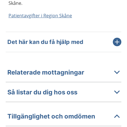
Skåne.
Patientavgifter i Region Skåne
Det här kan du få hjälp med
Relaterade mottagningar
Så listar du dig hos oss
Tillgänglighet och omdömen