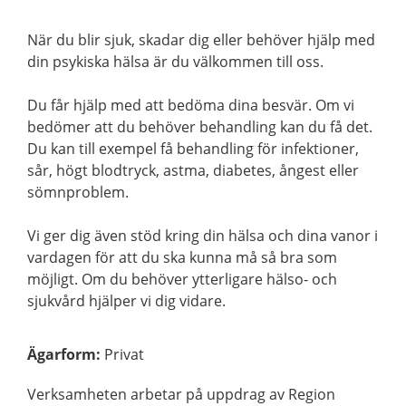
När du blir sjuk, skadar dig eller behöver hjälp med
din psykiska hälsa är du välkommen till oss.
Du får hjälp med att bedöma dina besvär. Om vi
bedömer att du behöver behandling kan du få det.
Du kan till exempel få behandling för infektioner,
sår, högt blodtryck, astma, diabetes, ångest eller
sömnproblem.
Vi ger dig även stöd kring din hälsa och dina vanor i
vardagen för att du ska kunna må så bra som
möjligt. Om du behöver ytterligare hälso- och
sjukvård hjälper vi dig vidare.
Ägarform
:
Privat
Verksamheten arbetar på uppdrag av Region