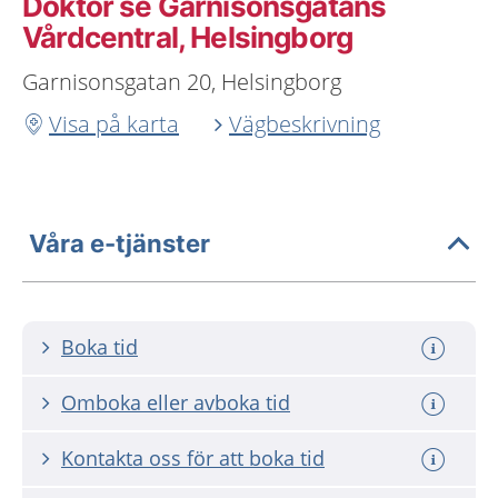
Doktor se Garnisonsgatans
Vårdcentral, Helsingborg
Garnisonsgatan 20, Helsingborg
Visa på karta
Vägbeskrivning
Våra e-tjänster
Boka tid
Omboka eller avboka tid
Kontakta oss för att boka tid