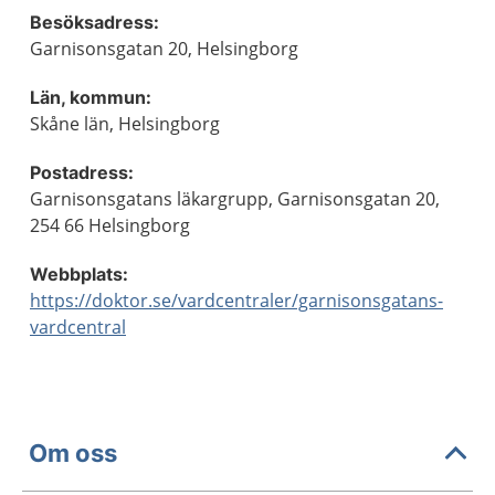
Besöksadress:
Garnisonsgatan 20, Helsingborg
Län, kommun:
Skåne län, Helsingborg
Postadress:
Garnisonsgatans läkargrupp, Garnisonsgatan 20,
254 66 Helsingborg
Webbplats:
https://doktor.se/vardcentraler/garnisonsgatans-
vardcentral
Om oss