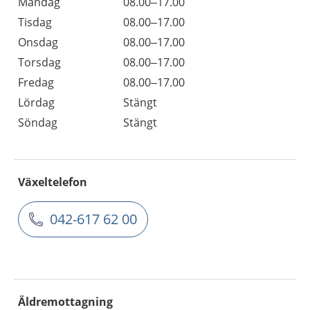
Måndag
08.00–17.00
Tisdag
08.00–17.00
Onsdag
08.00–17.00
Torsdag
08.00–17.00
Fredag
08.00–17.00
Lördag
Stängt
Söndag
Stängt
Växeltelefon
042-617 62 00
Äldremottagning