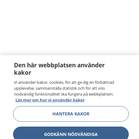
Den här webbplatsen använder
kakor
Vi använder kakor, cookies, för att ge dig en förbättrad
upplevelse, sammanställa statistik och för att viss
nödvändig funktionalitet ska fungera på webbplatsen.
Läs mer om hur vi använder kakor
HANTERA KAKOR
GODKÄNN NÖDVÄNDIGA