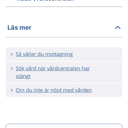
Läs mer
Så väljer du mottagning
Sök vård när vårdcentralen har
stängt
Om du inte är nöjd med vården