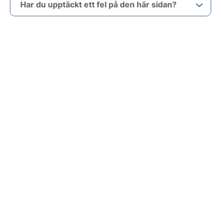
Har du upptäckt ett fel på den här sidan?