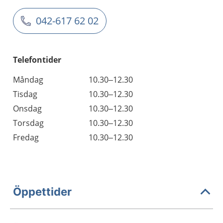
042-617 62 02
Telefontider
Måndag
10.30–12.30
Tisdag
10.30–12.30
Onsdag
10.30–12.30
Torsdag
10.30–12.30
Fredag
10.30–12.30
Öppettider