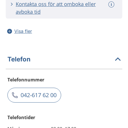
Kontakta oss för att omboka eller
avboka tid
Visa fler
Telefon
Telefonnummer
042-617 62 00
Telefontider