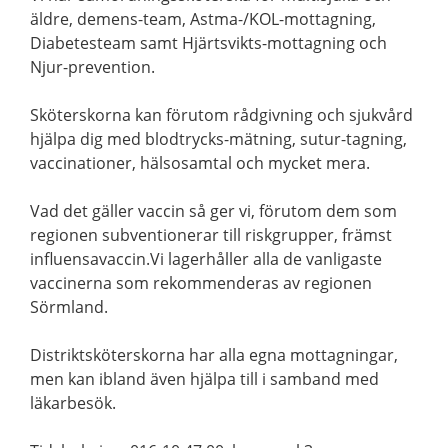
äldre, demens-team, Astma-/KOL-mottagning,
Diabetesteam samt Hjärtsvikts-mottagning och
Njur-prevention.
Sköterskorna kan förutom rådgivning och sjukvård
hjälpa dig med blodtrycks-mätning, sutur-tagning,
vaccinationer, hälsosamtal och mycket mera.
Vad det gäller vaccin så ger vi, förutom dem som
regionen subventionerar till riskgrupper, främst
influensavaccin.Vi lagerhåller alla de vanligaste
vaccinerna som rekommenderas av regionen
Sörmland.
Distriktsköterskorna har alla egna mottagningar,
men kan ibland även hjälpa till i samband med
läkarbesök.