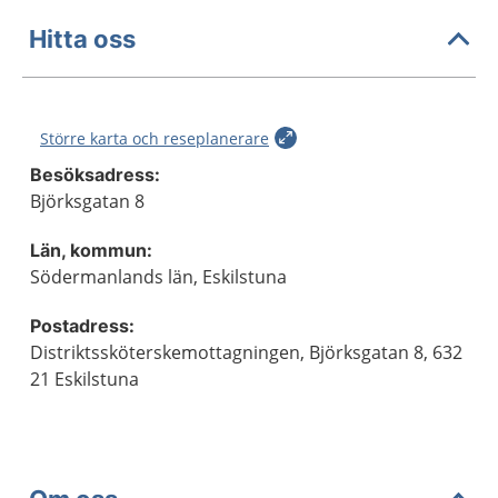
Hitta oss
Större karta och reseplanerare
Besöksadress:
Björksgatan 8
Län, kommun:
Södermanlands län, Eskilstuna
Postadress:
Distriktssköterskemottagningen, Björksgatan 8, 632
21 Eskilstuna