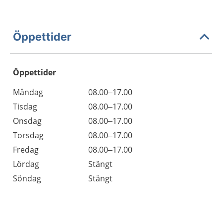
Öppettider
Öppettider
Öppettider
Kommentarer
Måndag
08.00–17.00
Dag
Tisdag
08.00–17.00
Onsdag
08.00–17.00
Torsdag
08.00–17.00
Fredag
08.00–17.00
Lördag
Stängt
Söndag
Stängt