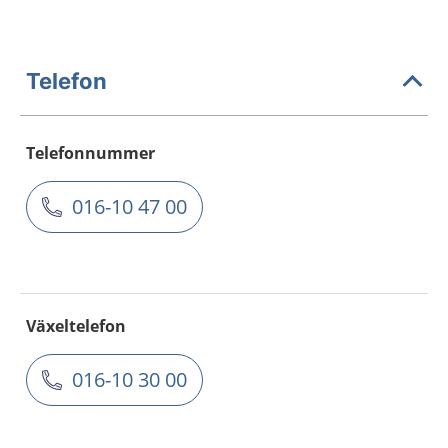
Telefon
Telefonnummer
016-10 47 00
Växeltelefon
016-10 30 00