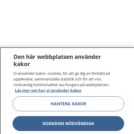
Den här webbplatsen använder
kakor
Vi använder kakor, cookies, för att ge dig en förbättrad
upplevelse, sammanställa statistik och för att viss
nödvändig funktionalitet ska fungera på webbplatsen.
Läs mer om hur vi använder kakor
HANTERA KAKOR
GODKÄNN NÖDVÄNDIGA