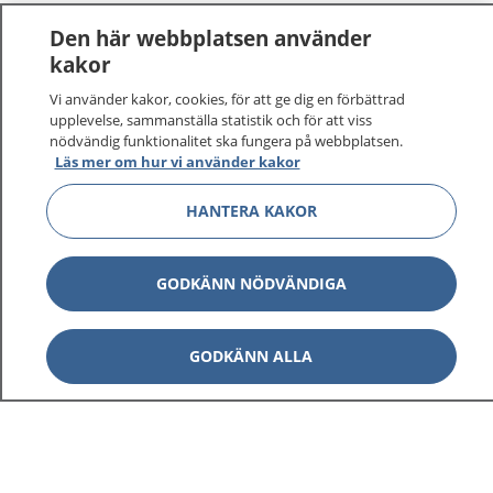
Den här webbplatsen använder
kakor
Vi använder kakor, cookies, för att ge dig en förbättrad
upplevelse, sammanställa statistik och för att viss
nödvändig funktionalitet ska fungera på webbplatsen.
Läs mer om hur vi använder kakor
HANTERA KAKOR
GODKÄNN NÖDVÄNDIGA
GODKÄNN ALLA