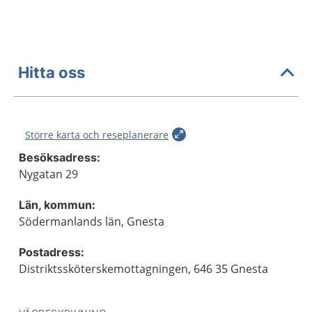
Hitta oss
Större karta och reseplanerare
Besöksadress:
Nygatan 29
Län, kommun:
Södermanlands län, Gnesta
Postadress:
Distriktssköterskemottagningen, 646 35 Gnesta