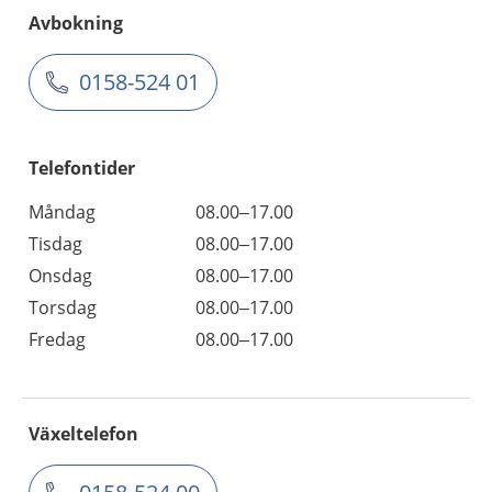
Avbokning
0158-524 01
Telefontider
Måndag
08.00–17.00
Tisdag
08.00–17.00
Onsdag
08.00–17.00
Torsdag
08.00–17.00
Fredag
08.00–17.00
Växeltelefon