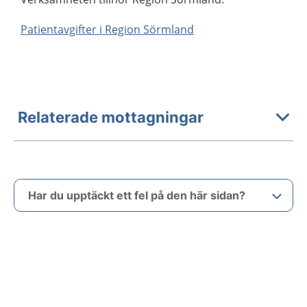
Patientavgifter i Region Sörmland
Relaterade mottagningar
Har du upptäckt ett fel på den här sidan?