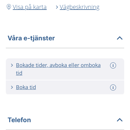
Visa på karta
Vägbeskrivning
Våra e-tjänster
Bokade tider, avboka eller omboka
tid
Boka tid
Telefon