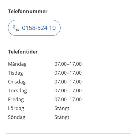
Telefonnummer
0158-524 10
Telefontider
Måndag
07.00–17.00
Tisdag
07.00–17.00
Onsdag
07.00–17.00
Torsdag
07.00–17.00
Fredag
07.00–17.00
Lördag
Stängt
Söndag
Stängt