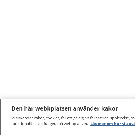
Den här webbplatsen använder kakor
Vi använder kakor, cookies, för att ge dig en förbättrad upplevelse, s
funktionalitet ska fungera på webbplatsen.
Läs mer om hur vi anv