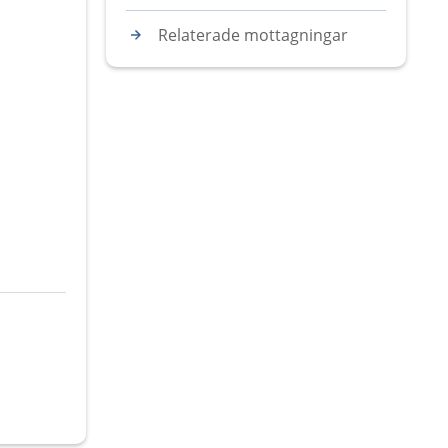
Relaterade mottagningar