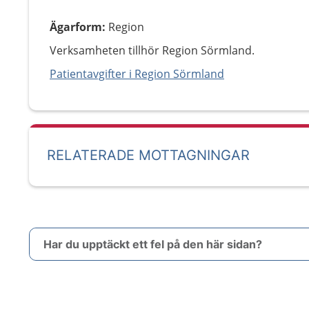
Ägarform
:
Region
Verksamheten tillhör Region Sörmland.
Patientavgifter i Region Sörmland
RELATERADE MOTTAGNINGAR
Har du upptäckt ett fel på den här sidan?