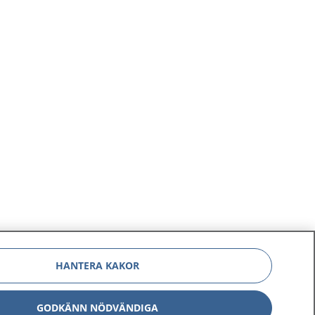
HANTERA KAKOR
GODKÄNN NÖDVÄNDIGA