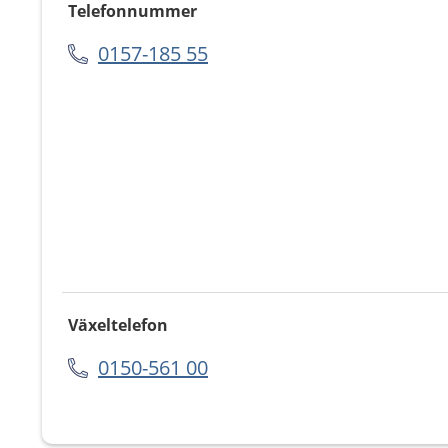
Telefonnummer
0157-185 55
Växeltelefon
0150-561 00