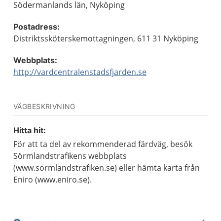
Södermanlands län, Nyköping
Postadress:
Distriktssköterskemottagningen, 611 31 Nyköping
Webbplats:
http://vardcentralenstadsfjarden.se
VÄGBESKRIVNING
Hitta hit:
För att ta del av rekommenderad färdväg, besök
Sörmlandstrafikens webbplats
(www.sormlandstrafiken.se) eller hämta karta från
Eniro (www.eniro.se).