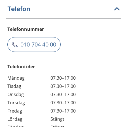
Telefon
Telefonnummer
010-704 40 00
Telefontider
Måndag
07.30–17.00
Tisdag
07.30–17.00
Onsdag
07.30–17.00
Torsdag
07.30–17.00
Fredag
07.30–17.00
Lördag
Stängt