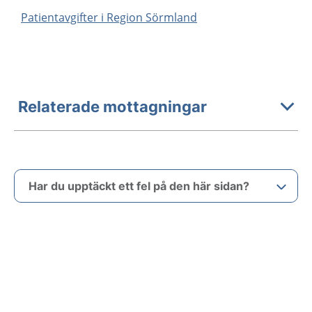
Patientavgifter i Region Sörmland
Relaterade mottagningar
Har du upptäckt ett fel på den här sidan?