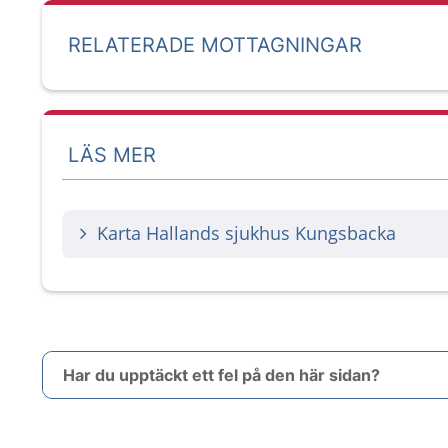
RELATERADE MOTTAGNINGAR
LÄS MER
Karta Hallands sjukhus Kungsbacka
Har du upptäckt ett fel på den här sidan?