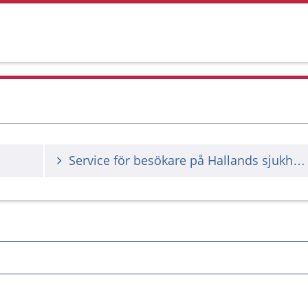
Service för besökare på Hallands sjukhus Kungsbacka