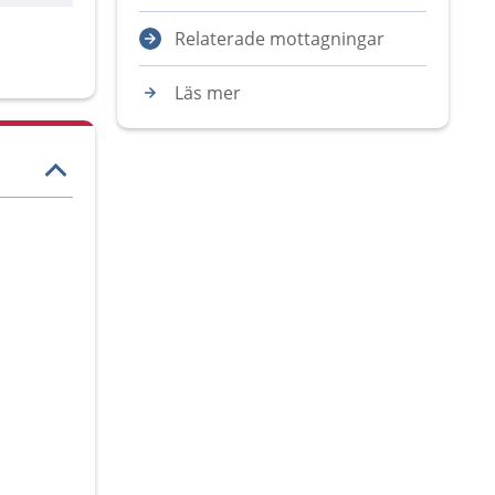
Relaterade mottagningar
Läs mer