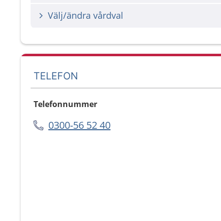
Välj/ändra vårdval
TELEFON
Telefonnummer
0300-56 52 40