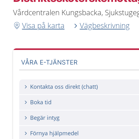
Vårdcentralen Kungsbacka, Sjukstugeg
Visa på karta
Vägbeskrivning
VÅRA E-TJÄNSTER
Kontakta oss direkt (chatt)
Boka tid
Begär intyg
Förnya hjälpmedel