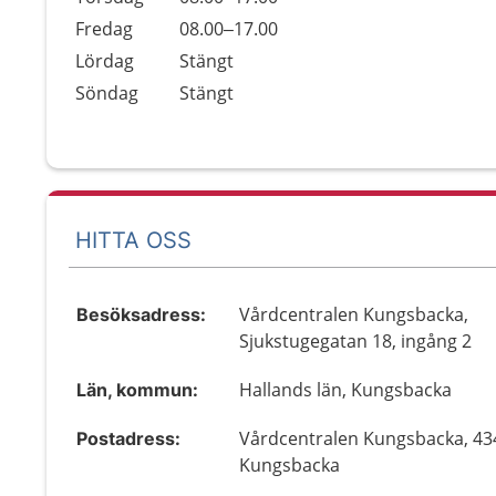
Fredag
08.00–17.00
Lördag
Stängt
Söndag
Stängt
HITTA OSS
Vårdcentralen Kungsbacka,
Besöksadress:
Sjukstugegatan 18, ingång 2
Hallands län, Kungsbacka
Län, kommun:
Vårdcentralen Kungsbacka, 43
Postadress:
Kungsbacka