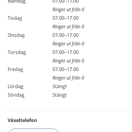
Måndag
07.00–17.00
Ringer ut från 0
Tisdag
07.00–17.00
Ringer ut från 0
Onsdag
07.00–17.00
Ringer ut från 0
Torsdag
07.00–17.00
Ringer ut från 0
Fredag
07.00–17.00
Ringer ut från 0
Lördag
Stängt
Söndag
Stängt
Växeltelefon