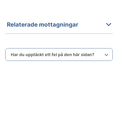
Relaterade mottagningar
Har du upptäckt ett fel på den här sidan?