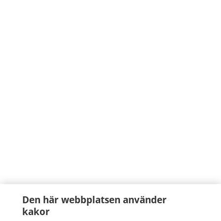
Den här webbplatsen använder
kakor