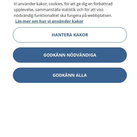
Vi använder kakor, cookies, för att ge dig en förbättrad
upplevelse, sammanställa statistik och för att viss
nödvändig funktionalitet ska fungera på webbplatsen.
Läs mer om hur vi använder kakor
HANTERA KAKOR
GODKÄNN NÖDVÄNDIGA
GODKÄNN ALLA