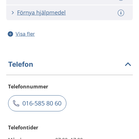
Förnya hjälpmedel
Visa fler
Telefon
Telefonnummer
016-585 80 60
Telefontider