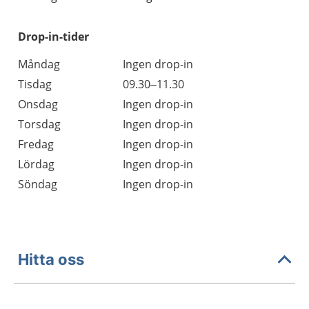
Drop-in-tider
Måndag
Ingen drop-in
Tisdag
09.30–11.30
Onsdag
Ingen drop-in
Torsdag
Ingen drop-in
Fredag
Ingen drop-in
Lördag
Ingen drop-in
Söndag
Ingen drop-in
Hitta oss