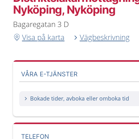
Nyköping, Nyköping
Bagaregatan 3 D
Visa på karta
Vägbeskrivning
VÅRA E-TJÄNSTER
Bokade tider, avboka eller omboka tid
TELEFON