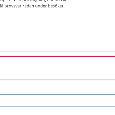
n få provsvar redan under besöket.