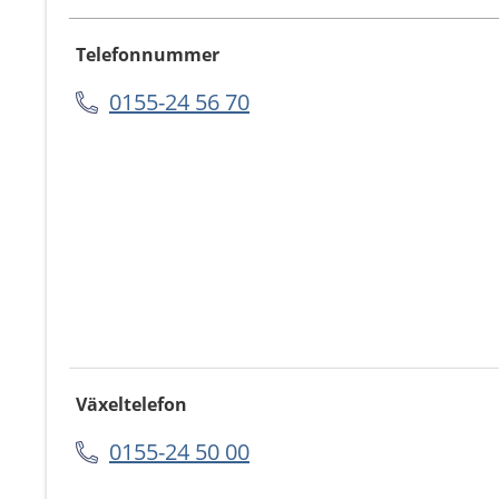
Telefonnummer
0155-24 56 70
Växeltelefon
0155-24 50 00