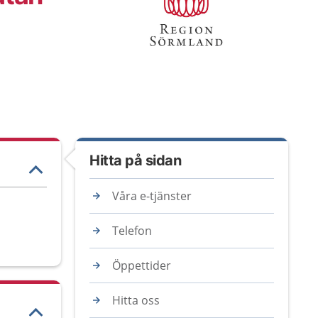
Hitta på sidan
Våra e-tjänster
Telefon
Öppettider
Hitta oss