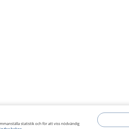
ammanställa statistik och för att viss nödvändig