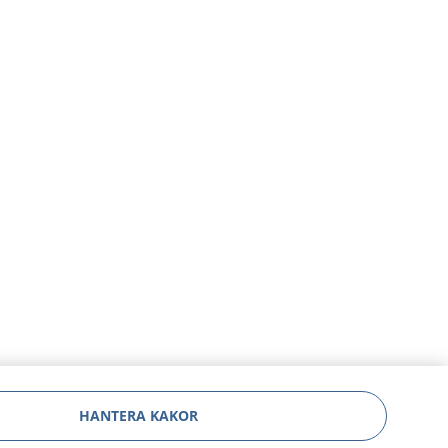
HANTERA KAKOR