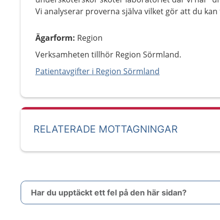
Vi analyserar proverna själva vilket gör att du ka
Ägarform
:
Region
Verksamheten tillhör Region Sörmland.
Patientavgifter i Region Sörmland
RELATERADE MOTTAGNINGAR
Har du upptäckt ett fel på den här sidan?