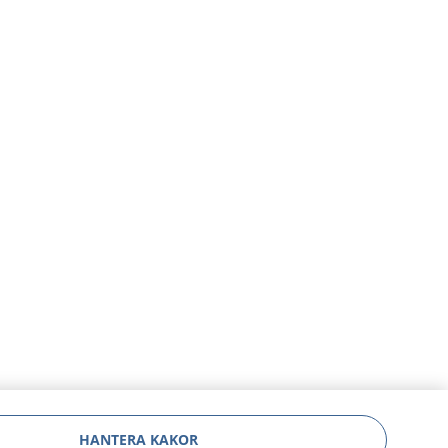
HANTERA KAKOR