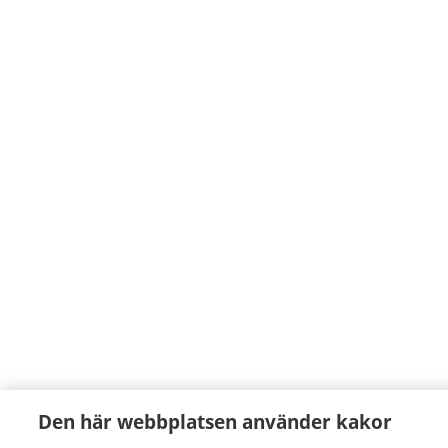
Den här webbplatsen använder kakor