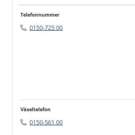
Telefonnummer
0150-725 00
Växeltelefon
0150-561 00