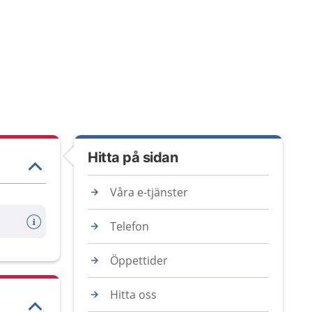
Hitta på sidan
Våra e-tjänster
Telefon
Öppettider
Hitta oss