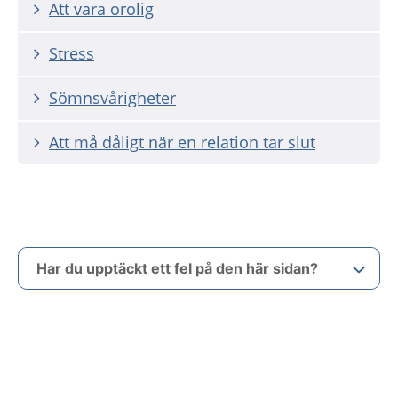
Att vara orolig
Stress
Sömnsvårigheter
Att må dåligt när en relation tar slut
Har du upptäckt ett fel på den här sidan?