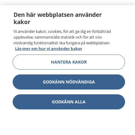
Den här webbplatsen använder
kakor
Vi använder kakor, cookies, för att ge dig en förbättrad
upplevelse, sammanställa statistik och för att viss
nödvändig funktionalitet ska fungera på webbplatsen.
Läs mer om hur vi använder kakor
HANTERA KAKOR
GODKÄNN NÖDVÄNDIGA
GODKÄNN ALLA