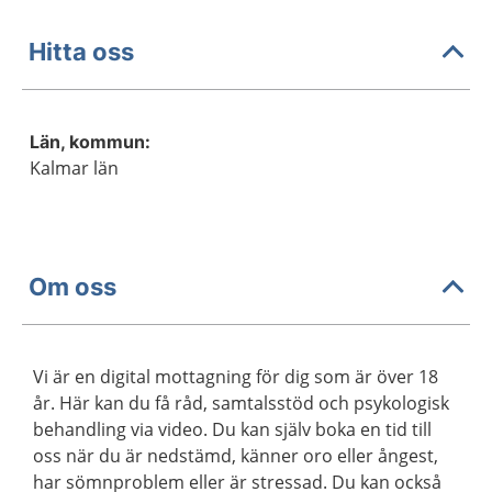
Hitta oss
Län, kommun:
Kalmar län
Om oss
Vi är en digital mottagning för dig som är över 18
år. Här kan du få råd, samtalsstöd och psykologisk
behandling via video. Du kan själv boka en tid till
oss när du är nedstämd, känner oro eller ångest,
har sömnproblem eller är stressad. Du kan också