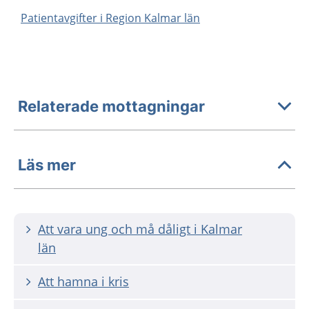
Patientavgifter i Region Kalmar län
Relaterade mottagningar
Läs mer
Att vara ung och må dåligt i Kalmar
län
Att hamna i kris