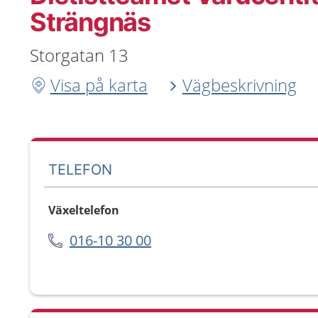
Strängnäs
Storgatan 13
Visa på karta
Vägbeskrivning
TELEFON
Växeltelefon
016-10 30 00