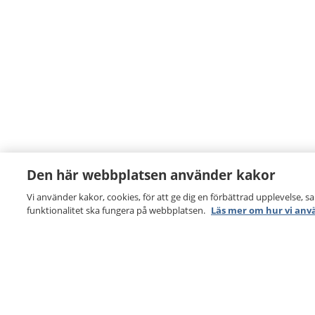
Den här webbplatsen använder kakor
Vi använder kakor, cookies, för att ge dig en förbättrad upplevelse, s
funktionalitet ska fungera på webbplatsen.
Läs mer om hur vi anv