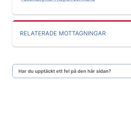
RELATERADE MOTTAGNINGAR
Har du upptäckt ett fel på den här sidan?