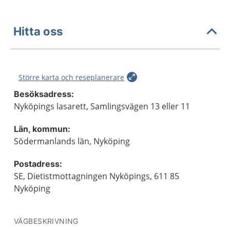
Hitta oss
Större karta och reseplanerare
Besöksadress:
Nyköpings lasarett, Samlingsvägen 13 eller 11
Län, kommun:
Södermanlands län, Nyköping
Postadress:
SE, Dietistmottagningen Nyköpings, 611 85
Nyköping
VÄGBESKRIVNING