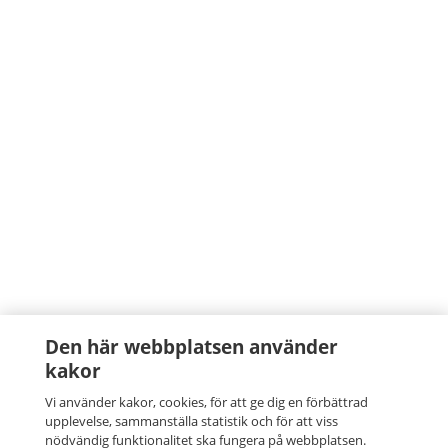
Den här webbplatsen använder
kakor
Vi använder kakor, cookies, för att ge dig en förbättrad
upplevelse, sammanställa statistik och för att viss
nödvändig funktionalitet ska fungera på webbplatsen.