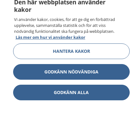
Den här webbplatsen använder
kakor
Vi använder kakor, cookies, för att ge dig en förbättrad
upplevelse, sammanställa statistik och för att viss
nödvändig funktionalitet ska fungera på webbplatsen.
Läs mer om hur vi använder kakor
HANTERA KAKOR
GODKÄNN NÖDVÄNDIGA
GODKÄNN ALLA