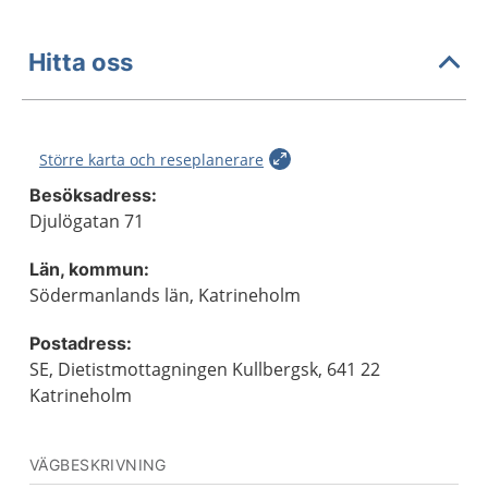
Hitta oss
Större karta och reseplanerare
Besöksadress:
Djulögatan 71
Län, kommun:
Södermanlands län, Katrineholm
Postadress:
SE, Dietistmottagningen Kullbergsk, 641 22
Katrineholm
VÄGBESKRIVNING