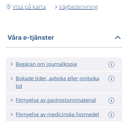
Visa på karta
Vägbeskrivning
Våra e-tjänster
Begäran om journalkopia
Bokade tider, avboka eller omboka
tid
Förnyelse av gastrostomimaterial
Förnyelse av medicinska livsmedel