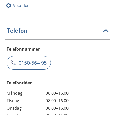
Visa fler
Telefon
Telefonnummer
0150-564 95
Telefontider
Måndag
08.00–16.00
Tisdag
08.00–16.00
Onsdag
08.00–16.00