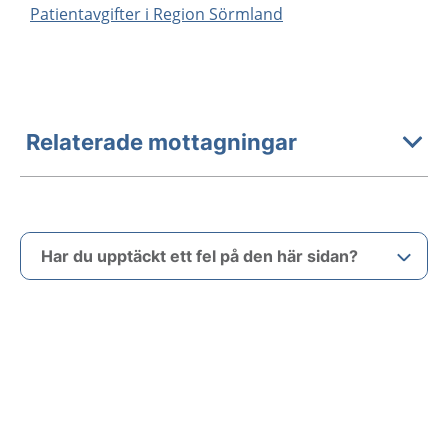
Patientavgifter i Region Sörmland
Relaterade mottagningar
Har du upptäckt ett fel på den här sidan?