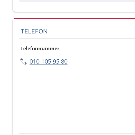
TELEFON
Telefonnummer
010-105 95 80