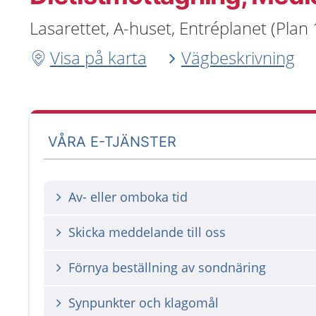
Lasarettet, A-huset, Entréplanet (Plan
Visa på karta
Vägbeskrivning
VÅRA E-TJÄNSTER
Av- eller omboka tid
Skicka meddelande till oss
Förnya beställning av sondnäring
Synpunkter och klagomål