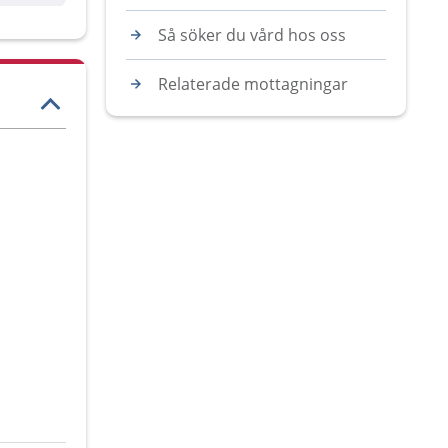
Så söker du vård hos oss
Relaterade mottagningar