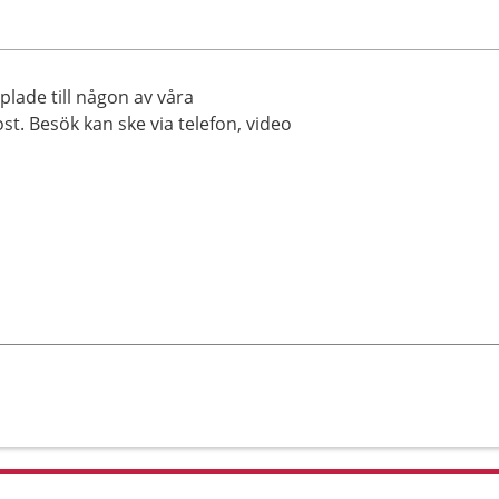
plade till någon av våra
st. Besök kan ske via telefon, video