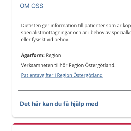
OM OSS
Dietisten ger information till patienter som är kop
specialistmottagningar och är i behov av specialko
eller fysiskt vid behov.
Ägarform
:
Region
Verksamheten tillhör Region Östergötland.
Patientavgifter i Region Östergötland
Det här kan du få hjälp med