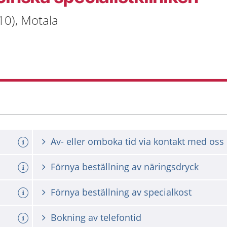
 10), Motala
Av- eller omboka tid via kontakt med oss
Förnya beställning av näringsdryck
Förnya beställning av specialkost
Bokning av telefontid