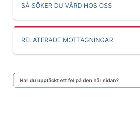
SÅ SÖKER DU VÅRD HOS OSS
RELATERADE MOTTAGNINGAR
Har du upptäckt ett fel på den här sidan?