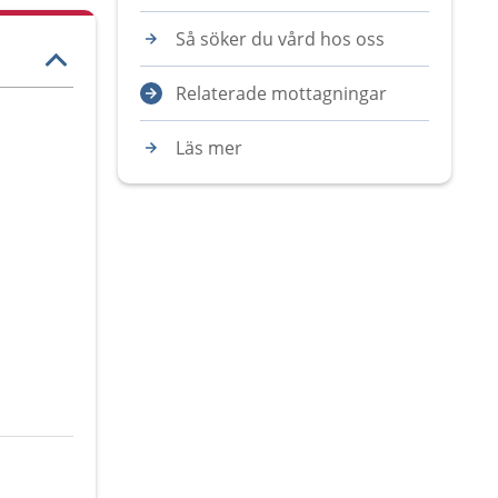
Så söker du vård hos oss
Relaterade mottagningar
Läs mer