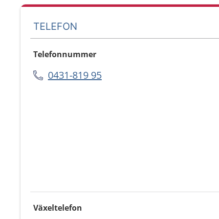
TELEFON
Telefonnummer
0431-819 95
Växeltelefon