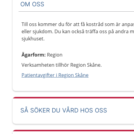
OM OSS
Till oss kommer du för att få kostråd som är anpa
eller sjukdom. Du kan också träffa oss på andra 
sjukhuset.
Ägarform
:
Region
Verksamheten tillhör Region Skåne.
Patientavgifter i Region Skåne
SÅ SÖKER DU VÅRD HOS OSS