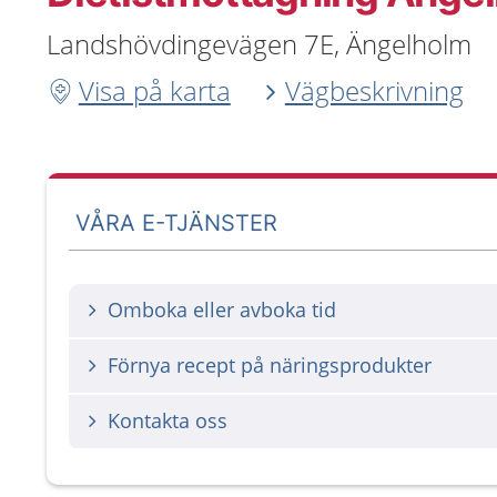
Landshövdingevägen 7E, Ängelholm
Visa på karta
Vägbeskrivning
VÅRA E-TJÄNSTER
Omboka eller avboka tid
Förnya recept på näringsprodukter
Kontakta oss