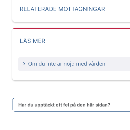
RELATERADE MOTTAGNINGAR
LÄS MER
Om du inte är nöjd med vården
Har du upptäckt ett fel på den här sidan?