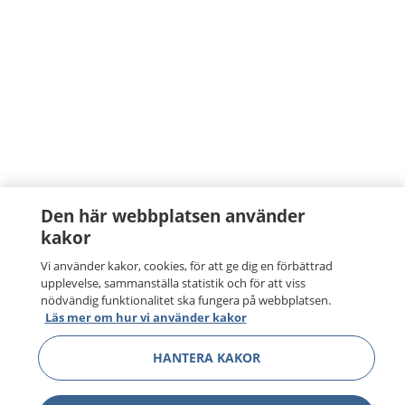
Den här webbplatsen använder
kakor
Vi använder kakor, cookies, för att ge dig en förbättrad
upplevelse, sammanställa statistik och för att viss
nödvändig funktionalitet ska fungera på webbplatsen.
Läs mer om hur vi använder kakor
HANTERA KAKOR