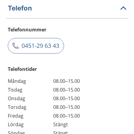
Telefon
Telefonnummer
0451-29 63 43
Telefontider
Måndag
08.00–15.00
Tisdag
08.00–15.00
Onsdag
08.00–15.00
Torsdag
08.00–15.00
Fredag
08.00–15.00
Lördag
Stängt
Söndag
Stängt