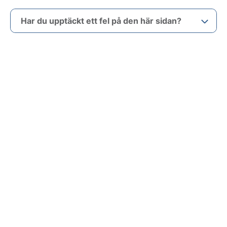
Har du upptäckt ett fel på den här sidan?