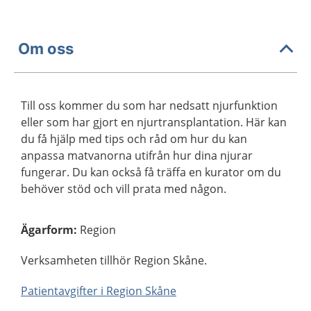
Om oss
Till oss kommer du som har nedsatt njurfunktion
eller som har gjort en njurtransplantation. Här kan
du få hjälp med tips och råd om hur du kan
anpassa matvanorna utifrån hur dina njurar
fungerar. Du kan också få träffa en kurator om du
behöver stöd och vill prata med någon.
Ägarform
:
Region
Verksamheten tillhör Region Skåne.
Patientavgifter i Region Skåne