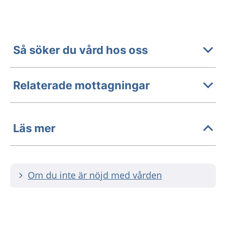
Så söker du vård hos oss
Relaterade mottagningar
Läs mer
Om du inte är nöjd med vården