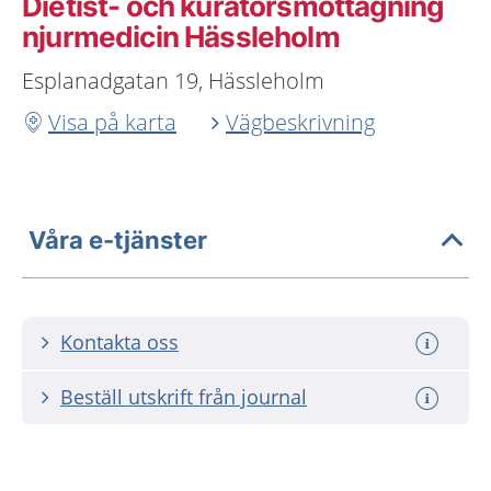
Dietist- och kuratorsmottagning
njurmedicin Hässleholm
Esplanadgatan 19, Hässleholm
Visa på karta
Vägbeskrivning
Våra e-tjänster
Kontakta oss
Beställ utskrift från journal