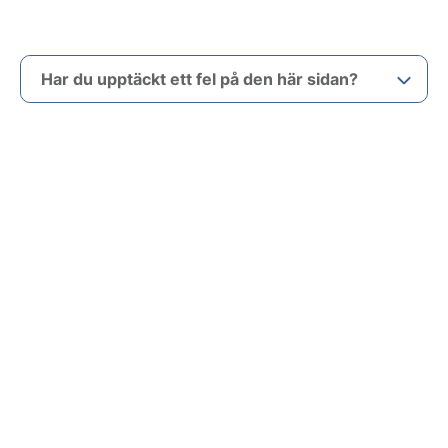
Har du upptäckt ett fel på den här sidan?