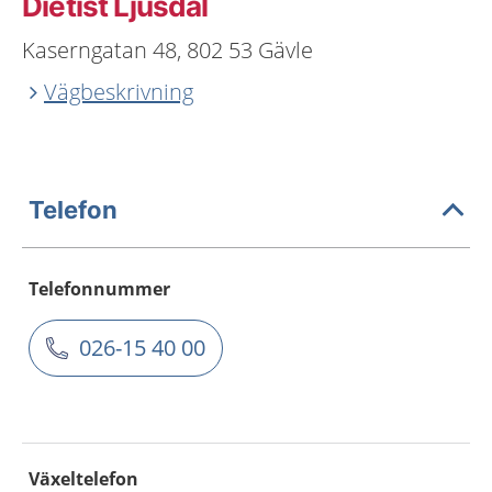
Dietist Ljusdal
Kaserngatan 48, 802 53 Gävle
Vägbeskrivning
Telefon
Telefonnummer
026-15 40 00
Växeltelefon