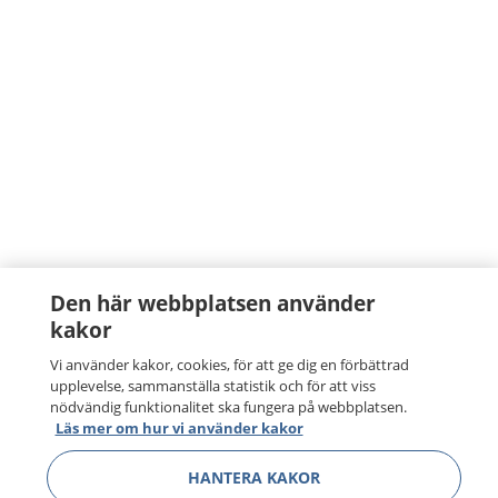
Den här webbplatsen använder
kakor
Vi använder kakor, cookies, för att ge dig en förbättrad
upplevelse, sammanställa statistik och för att viss
nödvändig funktionalitet ska fungera på webbplatsen.
Läs mer om hur vi använder kakor
HANTERA KAKOR