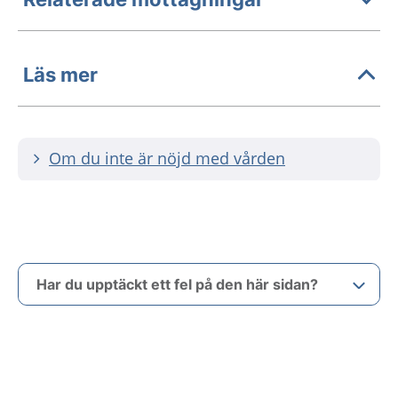
Läs mer
Om du inte är nöjd med vården
Har du upptäckt ett fel på den här sidan?