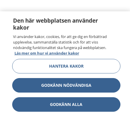
Den här webbplatsen använder
kakor
Vi använder kakor, cookies, för att ge dig en förbättrad
upplevelse, sammanställa statistik och för att viss
nödvändig funktionalitet ska fungera på webbplatsen.
Läs mer om hur vi använder kakor
HANTERA KAKOR
GODKÄNN NÖDVÄNDIGA
GODKÄNN ALLA