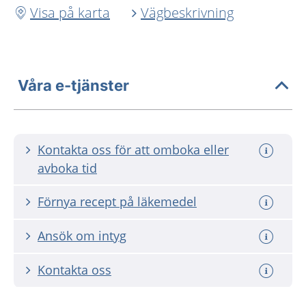
Visa på karta
Vägbeskrivning
Våra e-tjänster
Kontakta oss för att omboka eller
avboka tid
Förnya recept på läkemedel
Ansök om intyg
Kontakta oss