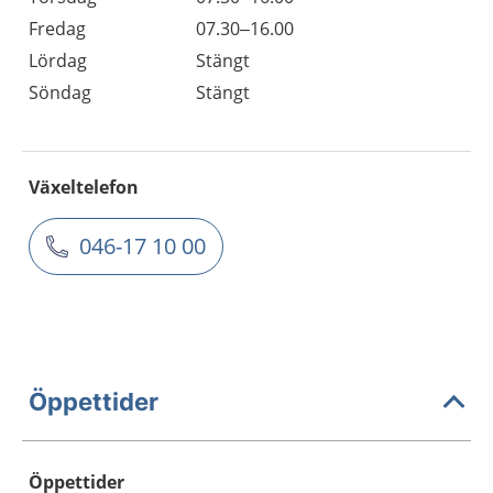
Fredag
07.30–16.00
Lördag
Stängt
Söndag
Stängt
Växeltelefon
046-17 10 00
Öppettider
Öppettider