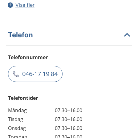
Visa fler
Telefon
Telefonnummer
046-17 19 84
Telefontider
Måndag
07.30–16.00
Tisdag
07.30–16.00
Onsdag
07.30–16.00
Torsdag
07.30–16.00