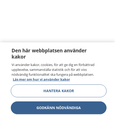
Den här webbplatsen använder
kakor
Vi använder kakor, cookies, för att ge dig en förbättrad
upplevelse, sammanställa statistik och för att viss
nödvändig funktionalitet ska fungera på webbplatsen.
Läs mer om hur vi använder kakor
HANTERA KAKOR
GODKÄNN NÖDVÄNDIGA