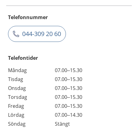
Telefonnummer
044-309 20 60
Telefontider
Måndag
07.00–15.30
Tisdag
07.00–15.30
Onsdag
07.00–15.30
Torsdag
07.00–15.30
Fredag
07.00–15.30
Lördag
07.00–14.30
Söndag
Stängt