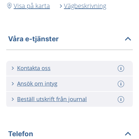
Visa på karta
Vägbeskrivning
Våra e-tjänster
Kontakta oss
Ansök om intyg
Beställ utskrift från journal
Telefon