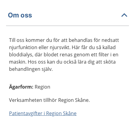
Om oss
Till oss kommer du för att behandlas för nedsatt
njurfunktion eller njursvikt. Här får du så kallad
bloddialys, där blodet renas genom ett filter i en
maskin. Hos oss kan du också lära dig att sköta
behandlingen själv.
Ägarform
:
Region
Verksamheten tillhör Region Skåne.
Patientavgifter i Region Skåne