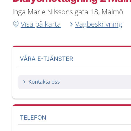
Inga Marie Nilssons gata 18, Malmö
Visa på karta
Vägbeskrivning
VÅRA E-TJÄNSTER
Kontakta oss
TELEFON