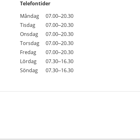
Telefontider
Öppettider
Kommentarer
Måndag
07.00–20.30
Dag
Tisdag
07.00–20.30
Onsdag
07.00–20.30
Torsdag
07.00–20.30
Fredag
07.00–20.30
Lördag
07.30–16.30
Söndag
07.30–16.30