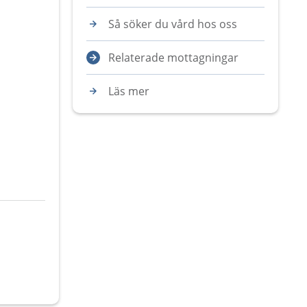
Så söker du vård hos oss
Relaterade mottagningar
Läs mer