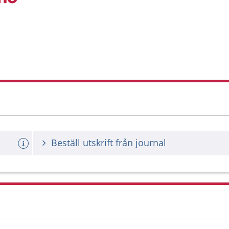
Beställ utskrift från journal