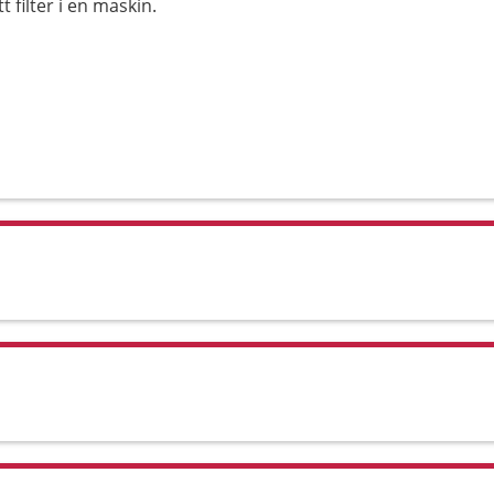
 filter i en maskin.