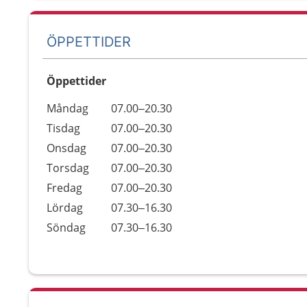
ÖPPETTIDER
Öppettider
Öppettider
Kommentarer
Måndag
07.00–20.30
Dag
Tisdag
07.00–20.30
Onsdag
07.00–20.30
Torsdag
07.00–20.30
Fredag
07.00–20.30
Lördag
07.30–16.30
Söndag
07.30–16.30