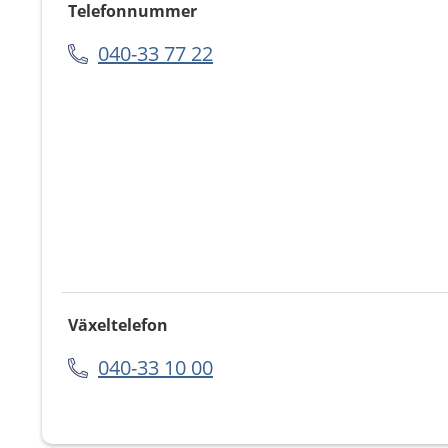
Telefonnummer
040-33 77 22
Växeltelefon
040-33 10 00