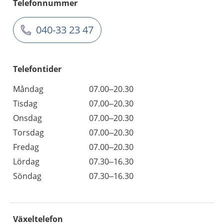
Telefonnummer
040-33 23 47
Telefontider
Måndag
07.00–20.30
Tisdag
07.00–20.30
Onsdag
07.00–20.30
Torsdag
07.00–20.30
Fredag
07.00–20.30
Lördag
07.30–16.30
Söndag
07.30–16.30
Växeltelefon