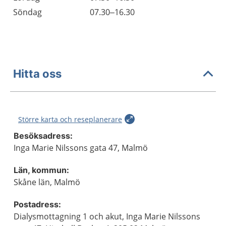
Söndag
07.30–16.30
Hitta oss
Större karta och reseplanerare
Besöksadress:
Inga Marie Nilssons gata 47, Malmö
Län, kommun:
Skåne län, Malmö
Postadress:
Dialysmottagning 1 och akut, Inga Marie Nilssons