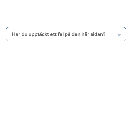
Har du upptäckt ett fel på den här sidan?