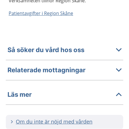
Verksamheten tillhör Region Skåne.
Patientavgifter i Region Skåne
Så söker du vård hos oss
Relaterade mottagningar
Läs mer
Om du inte är nöjd med vården