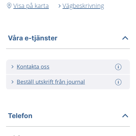
Visa på karta
Vägbeskrivning
Våra e-tjänster
Kontakta oss
Beställ utskrift från journal
Telefon