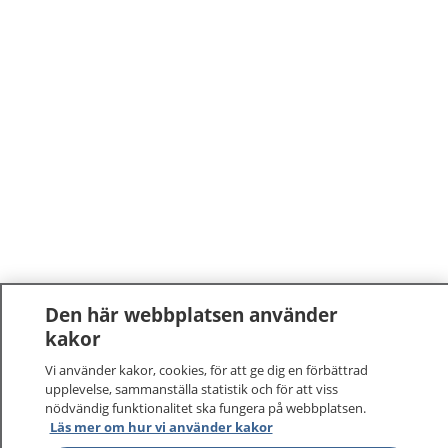
Den här webbplatsen använder
kakor
Vi använder kakor, cookies, för att ge dig en förbättrad
upplevelse, sammanställa statistik och för att viss
nödvändig funktionalitet ska fungera på webbplatsen.
Läs mer om hur vi använder kakor