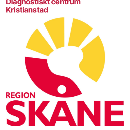
Diagnostiskt centrum
Kristianstad