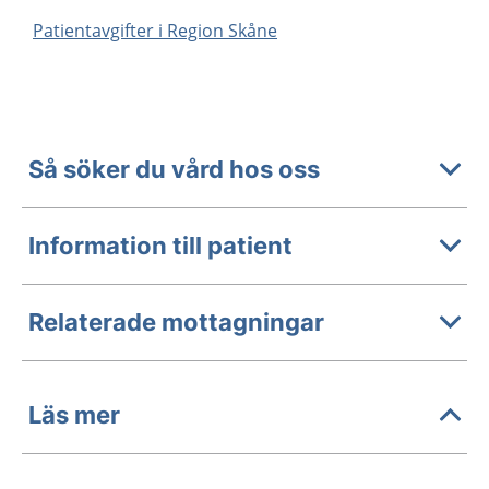
Patientavgifter i Region Skåne
Så söker du vård hos oss
Information till patient
Relaterade mottagningar
Läs mer