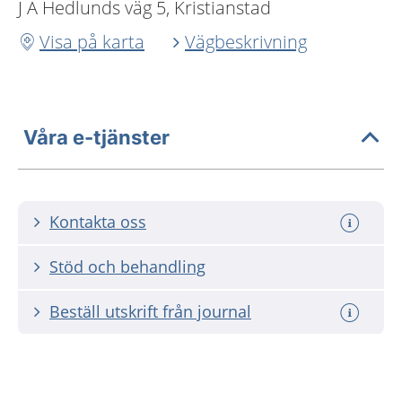
J A Hedlunds väg 5, Kristianstad
Visa på karta
Vägbeskrivning
Våra e-tjänster
Kontakta oss
Stöd och behandling
Beställ utskrift från journal