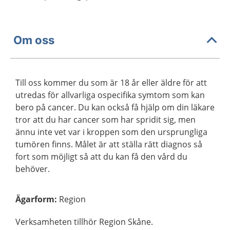
Om oss
Till oss kommer du som är 18 år eller äldre för att
utredas för allvarliga ospecifika symtom som kan
bero på cancer. Du kan också få hjälp om din läkare
tror att du har cancer som har spridit sig, men
ännu inte vet var i kroppen som den ursprungliga
tumören finns. Målet är att ställa rätt diagnos så
fort som möjligt så att du kan få den vård du
behöver.
Ägarform
:
Region
Verksamheten tillhör Region Skåne.