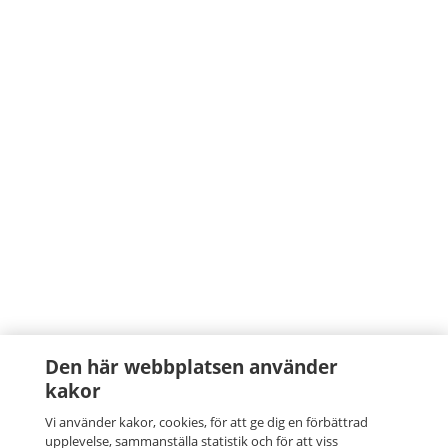
Den här webbplatsen använder
kakor
Vi använder kakor, cookies, för att ge dig en förbättrad
upplevelse, sammanställa statistik och för att viss