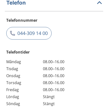
Telefon
Telefonnummer
044-309 14 00
Telefontider
Måndag
08.00–16.00
Tisdag
08.00–16.00
Onsdag
08.00–16.00
Torsdag
08.00–16.00
Fredag
08.00–16.00
Lördag
Stängt
Söndag
Stängt