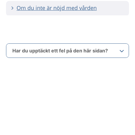
Om du inte är nöjd med vården
Har du upptäckt ett fel på den här sidan?