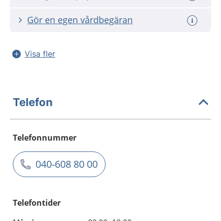
Gör en egen vårdbegäran
Visa fler
Telefon
Telefonnummer
040-608 80 00
Telefontider