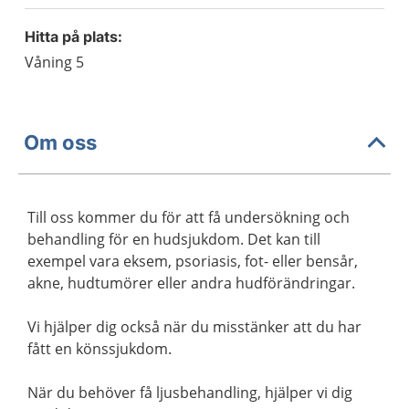
Hitta på plats:
Våning 5
Om oss
Till oss kommer du för att få undersökning och
behandling för en hudsjukdom. Det kan till
exempel vara eksem, psoriasis, fot- eller bensår,
akne, hudtumörer eller andra hudförändringar.
Vi hjälper dig också när du misstänker att du har
fått en könssjukdom.
När du behöver få ljusbehandling, hjälper vi dig