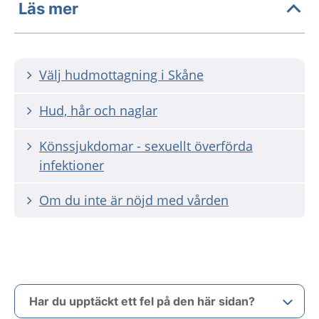
Läs mer
Välj hudmottagning i Skåne
Hud, hår och naglar
Könssjukdomar - sexuellt överförda
infektioner
Om du inte är nöjd med vården
Har du upptäckt ett fel på den här sidan?