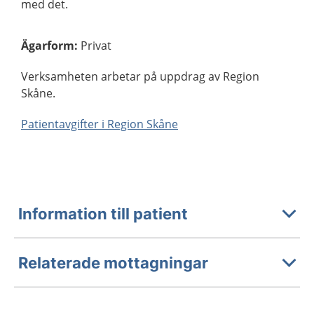
med det.
Ägarform
:
Privat
Verksamheten arbetar på uppdrag av Region
Skåne.
Patientavgifter i Region Skåne
Information till patient
Relaterade mottagningar