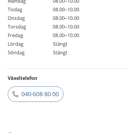
Måndag
08.00–10.00
Tisdag
08.00–10.00
Onsdag
08.00–10.00
Torsdag
08.00–10.00
Fredag
08.00–10.00
Lördag
Stängt
Söndag
Stängt
Växeltelefon
040-608 80 00