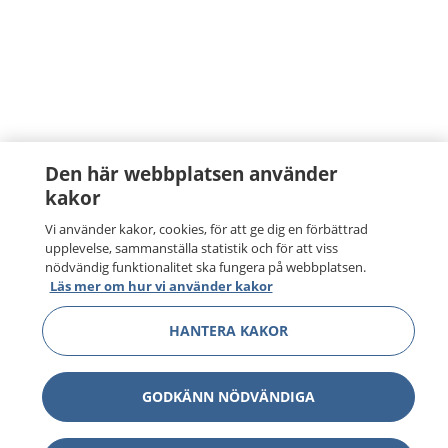
Den här webbplatsen använder
kakor
Vi använder kakor, cookies, för att ge dig en förbättrad
upplevelse, sammanställa statistik och för att viss
nödvändig funktionalitet ska fungera på webbplatsen.
Läs mer om hur vi använder kakor
HANTERA KAKOR
GODKÄNN NÖDVÄNDIGA