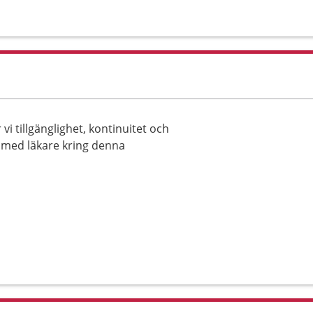
 tillgänglighet, kontinuitet och
m med läkare kring denna