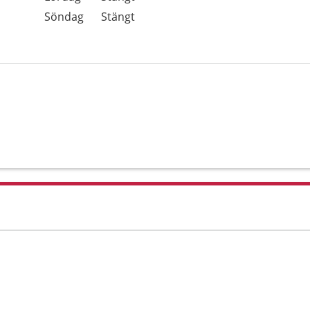
Söndag
Stängt