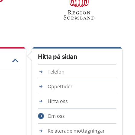
Hitta på sidan
Telefon
Öppettider
Hitta oss
Om oss
Relaterade mottagningar