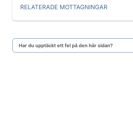
RELATERADE MOTTAGNINGAR
Har du upptäckt ett fel på den här sidan?