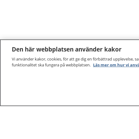
Den här webbplatsen använder kakor
Vi använder kakor, cookies, för att ge dig en förbättrad upplevelse, s
funktionalitet ska fungera på webbplatsen.
Läs mer om hur vi anv