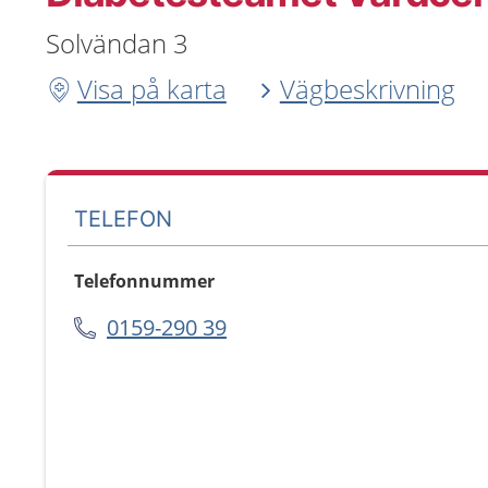
Solvändan 3
Visa på karta
Vägbeskrivning
TELEFON
Telefonnummer
0159-290 39