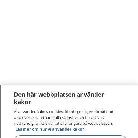
Den här webbplatsen använder
kakor
Vi använder kakor, cookies, för att ge dig en förbättrad
upplevelse, sammanställa statistik och för att viss
nödvändig funktionalitet ska fungera på webbplatsen.
Läs mer om hur vi använder kakor