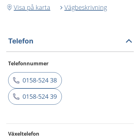
Visa på karta
Vägbeskrivning
Telefon
Telefonnummer
0158-524 38
0158-524 39
Växeltelefon