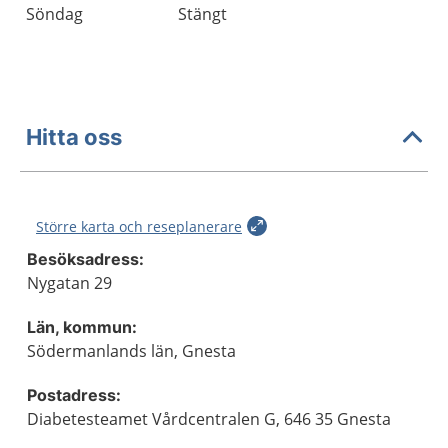
Söndag
Stängt
Hitta oss
Större karta och reseplanerare
Besöksadress:
Nygatan 29
Län, kommun:
Södermanlands län, Gnesta
Postadress:
Diabetesteamet Vårdcentralen G, 646 35 Gnesta