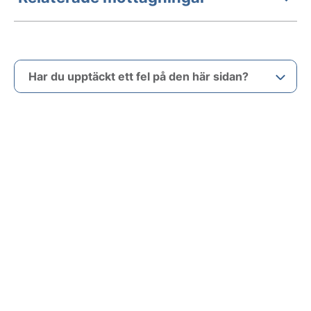
Har du upptäckt ett fel på den här sidan?