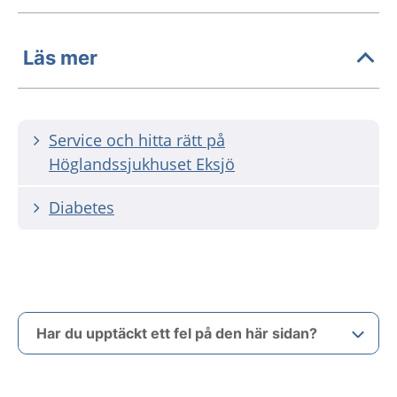
Läs mer
Service och hitta rätt på
Höglandssjukhuset Eksjö
Diabetes
Har du upptäckt ett fel på den här sidan?