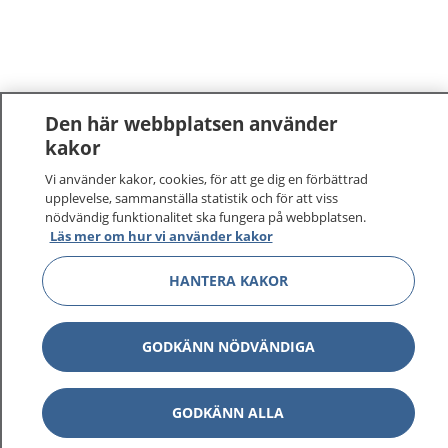
Den här webbplatsen använder
kakor
Vi använder kakor, cookies, för att ge dig en förbättrad
upplevelse, sammanställa statistik och för att viss
nödvändig funktionalitet ska fungera på webbplatsen.
Läs mer om hur vi använder kakor
HANTERA KAKOR
GODKÄNN NÖDVÄNDIGA
GODKÄNN ALLA