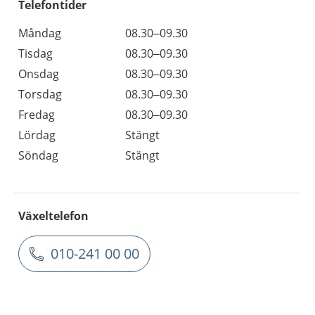
Telefontider
Måndag
08.30–09.30
Tisdag
08.30–09.30
Onsdag
08.30–09.30
Torsdag
08.30–09.30
Fredag
08.30–09.30
Lördag
Stängt
Söndag
Stängt
Växeltelefon
010-241 00 00