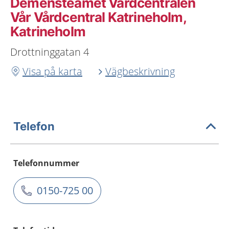
Demensteamet Vårdcentralen
Vår Vårdcentral Katrineholm,
Katrineholm
Drottninggatan 4
Visa på karta
Vägbeskrivning
Telefon
Telefonnummer
0150-725 00