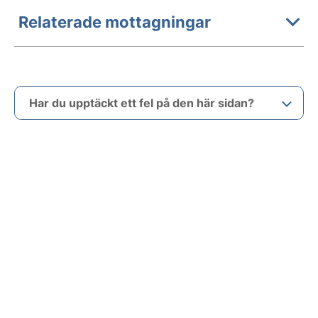
Relaterade mottagningar
Har du upptäckt ett fel på den här sidan?