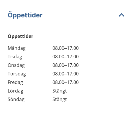
Öppettider
Öppettider
Öppettider
Kommentarer
Måndag
08.00–17.00
Dag
Tisdag
08.00–17.00
Onsdag
08.00–17.00
Torsdag
08.00–17.00
Fredag
08.00–17.00
Lördag
Stängt
Söndag
Stängt