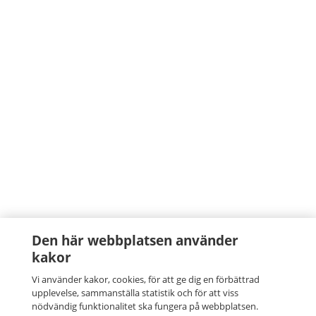
Den här webbplatsen använder
kakor
Vi använder kakor, cookies, för att ge dig en förbättrad
upplevelse, sammanställa statistik och för att viss
nödvändig funktionalitet ska fungera på webbplatsen.