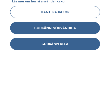
Läs mer om hur vi använder kakor
HANTERA KAKOR
GODKÄNN NÖDVÄNDIGA
GODKÄNN ALLA