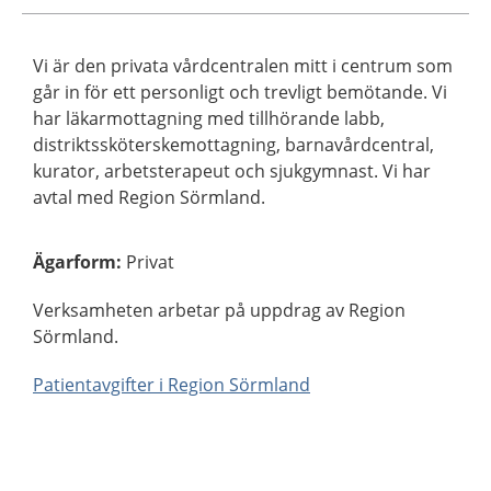
Vi är den privata vårdcentralen mitt i centrum som
går in för ett personligt och trevligt bemötande. Vi
har läkarmottagning med tillhörande labb,
distriktssköterskemottagning, barnavårdcentral,
kurator, arbetsterapeut och sjukgymnast. Vi har
avtal med Region Sörmland.
Ägarform
:
Privat
Verksamheten arbetar på uppdrag av Region
Sörmland.
Patientavgifter i Region Sörmland