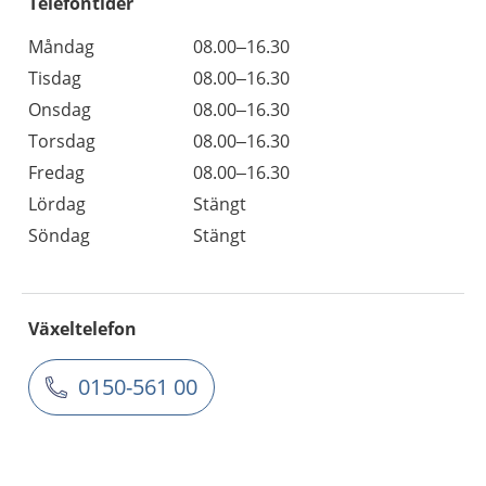
Telefontider
Måndag
08.00–16.30
Tisdag
08.00–16.30
Onsdag
08.00–16.30
Torsdag
08.00–16.30
Fredag
08.00–16.30
Lördag
Stängt
Söndag
Stängt
Växeltelefon
0150-561 00