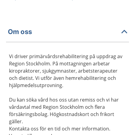
Om oss
Vi driver primärvårdsrehabilitering på uppdrag av
Region Stockholm. På mottagningen arbetar
kiropraktorer, sjukgymnaster, arbetsterapeuter
och dietist. Vi utför även hemrehabilitering och
hjälpmedelsutprovning.
Du kan söka vård hos oss utan remiss och vi har
vårdavtal med Region Stockholm och flera
försäkringsbolag. Högkostnadskort och frikort
gäller.
Kontakta oss för en tid och mer information.