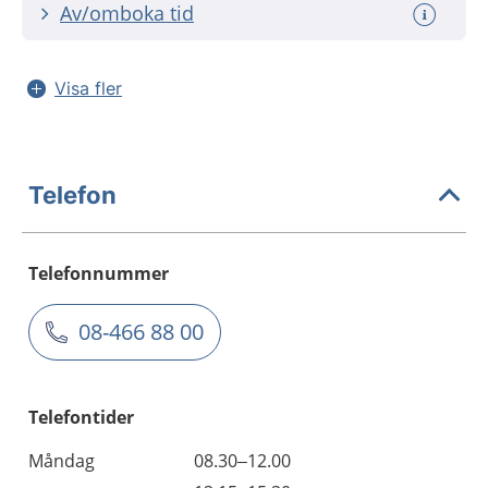
Av/omboka tid
Visa fler
Telefon
Telefonnummer
08-466 88 00
Telefontider
Måndag
08.30–12.00