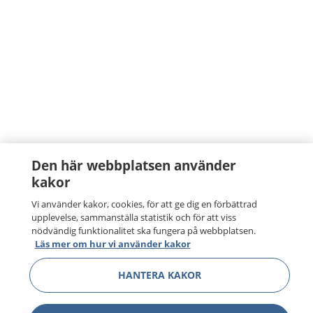
Den här webbplatsen använder
kakor
Vi använder kakor, cookies, för att ge dig en förbättrad
upplevelse, sammanställa statistik och för att viss
nödvändig funktionalitet ska fungera på webbplatsen.
Läs mer om hur vi använder kakor
HANTERA KAKOR