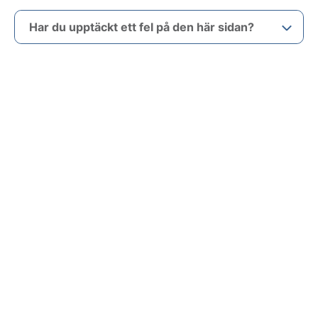
Har du upptäckt ett fel på den här sidan?