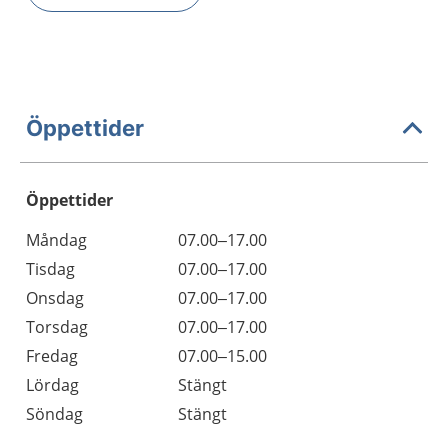
Öppettider
Öppettider
Öppettider
Kommentarer
Måndag
07.00–17.00
Dag
Tisdag
07.00–17.00
Onsdag
07.00–17.00
Torsdag
07.00–17.00
Fredag
07.00–15.00
Lördag
Stängt
Söndag
Stängt