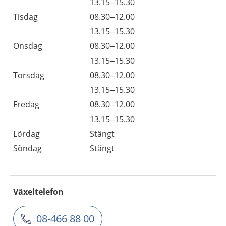
13.15–15.30
Tisdag
08.30–12.00
13.15–15.30
Onsdag
08.30–12.00
13.15–15.30
Torsdag
08.30–12.00
13.15–15.30
Fredag
08.30–12.00
13.15–15.30
Lördag
Stängt
Söndag
Stängt
Växeltelefon
08-466 88 00