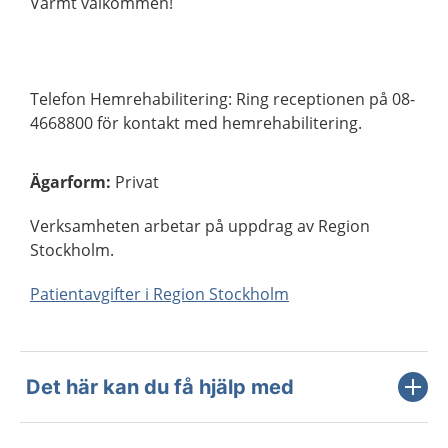
Varmt välkommen!
Telefon Hemrehabilitering: Ring receptionen på 08-
4668800 för kontakt med hemrehabilitering.
Ägarform
:
Privat
Verksamheten arbetar på uppdrag av Region
Stockholm.
Patientavgifter i Region Stockholm
Det här kan du få hjälp med