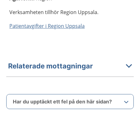
Verksamheten tillhör Region Uppsala.
Patientavgifter i Region Uppsala
Relaterade mottagningar
Har du upptäckt ett fel på den här sidan?