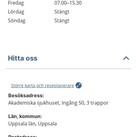
Fredag
07.00–15.30
Lördag
Stängt
Söndag
Stängt
Hitta oss
Större karta och reseplanerare
Besöksadress:
Akademiska sjukhuset, Ingång 50, 3 trappor
Län, kommun:
Uppsala län, Uppsala