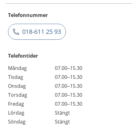
Telefonnummer
018-611 25 93
Telefontider
Måndag
07.00–15.30
Tisdag
07.00–15.30
Onsdag
07.00–15.30
Torsdag
07.00–15.30
Fredag
07.00–15.30
Lördag
Stängt
Söndag
Stängt