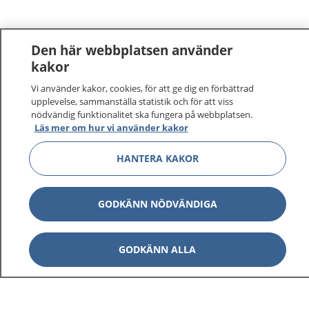
Den här webbplatsen använder
kakor
Vi använder kakor, cookies, för att ge dig en förbättrad
upplevelse, sammanställa statistik och för att viss
nödvändig funktionalitet ska fungera på webbplatsen.
Läs mer om hur vi använder kakor
HANTERA KAKOR
GODKÄNN NÖDVÄNDIGA
GODKÄNN ALLA